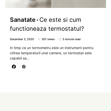
Sanatate
Ce este si cum
functioneaza termostatul?
December 3, 2020
307 views
3 minute read
In timp ce un termometru este un instrument pentru
citirea temperaturii unei camere, un termostat este
capabil sa…