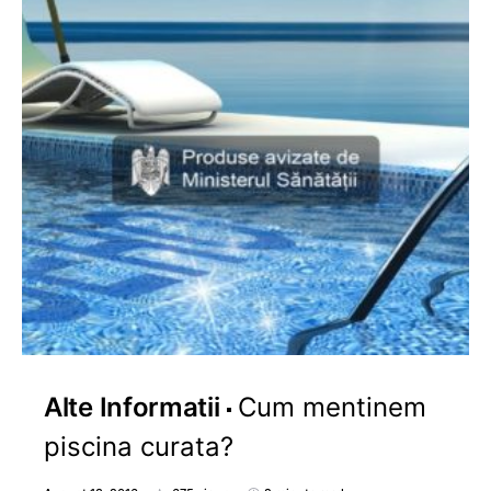
Alte Informatii
Cum mentinem
piscina curata?