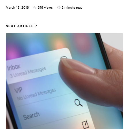
March 15, 2016
319 views
2 minute read
NEXT ARTICLE