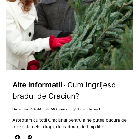
Alte Informatii
Cum ingrijesc
bradul de Craciun?
December 7, 2014
593 views
2 minute read
Asteptam cu totii Craciunul pentru a ne putea bucura de
prezenta celor dragi, de cadouri, de timp liber…