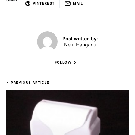
Shares
PINTEREST
MAIL
Post written by:
Nelu Hanganu
FOLLOW
PREVIOUS ARTICLE