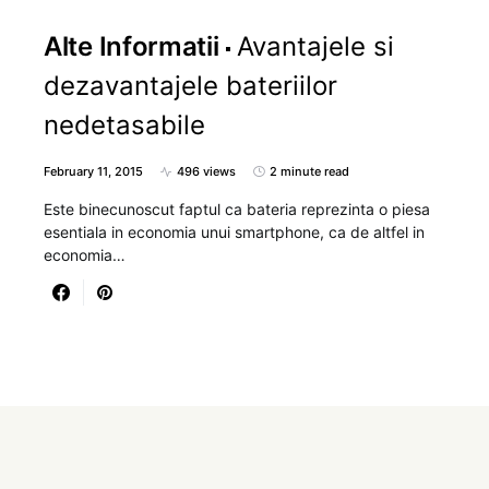
Alte Informatii
Avantajele si
dezavantajele bateriilor
nedetasabile
February 11, 2015
496 views
2 minute read
Este binecunoscut faptul ca bateria reprezinta o piesa
esentiala in economia unui smartphone, ca de altfel in
economia…