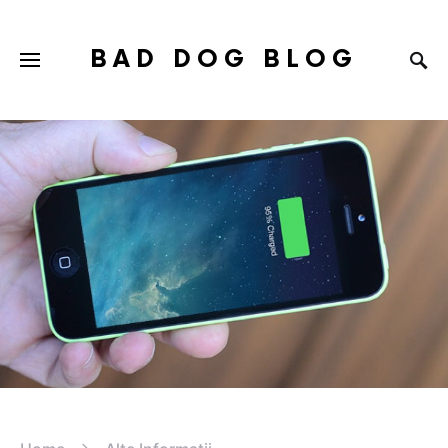
BAD DOG BLOG