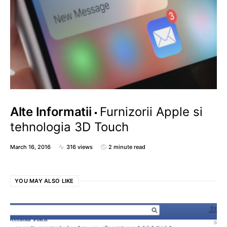
Alte Informatii
Furnizorii Apple si
tehnologia 3D Touch
March 16, 2016
316 views
2 minute read
YOU MAY ALSO LIKE