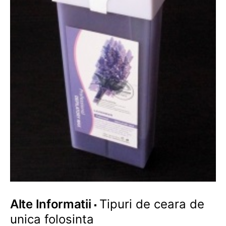
Alte Informatii
Tipuri de ceara de
unica folosinta