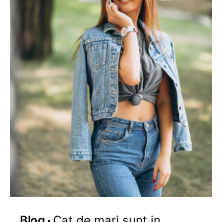
Blog
Cat de mari sunt in