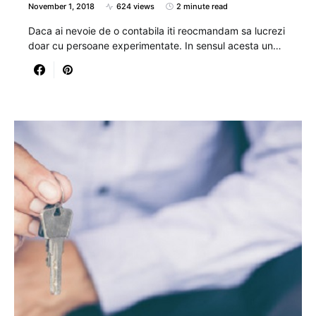
November 1, 2018
624 views
2 minute read
Daca ai nevoie de o contabila iti reocmandam sa lucrezi
doar cu persoane experimentate. In sensul acesta un…