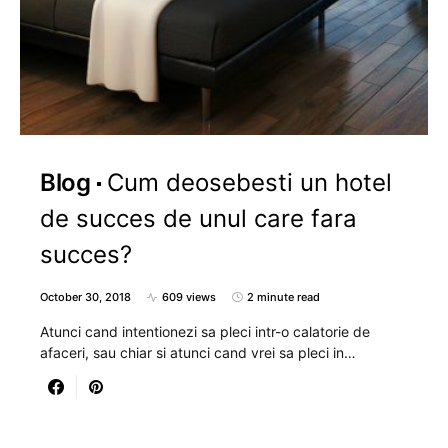
Blog
Cum deosebesti un hotel
de succes de unul care fara
succes?
October 30, 2018
609 views
2 minute read
Atunci cand intentionezi sa pleci intr-o calatorie de
afaceri, sau chiar si atunci cand vrei sa pleci in…