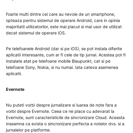
Foarte multi dintre cei care au nevoie de un smartphone,
opteaza pentru sistemul de operare Android, care in opinia
majoritatii utilizatorilor, este mai placut si mai usor de utilizat
decat sistemul de operare iOS.
Pe telefoanele Android (dar si pe iOS), se pot instala diferite
aplicatii interesante, cum ar fi cele de tip jurnal. Acestea pot fi
instalate atat pe telefoane mobile Blaupunkt, cat si pe
telefoane Sony, Nokia, si nu numai. Iata cateva asemenea
aplicatii.
Evernote
Nu puteti vorbi despre jurnalizare si luarea de note fara a
vorbi despre Evernote. Ceea ce ne place cu adevarat la
Evernote, sunt caracteristicile de sincronizare Cloud. Aceasta
inseamna ca exista o sincronizare perfecta a notelor dvs. si a
jurnalelor pe platforme.