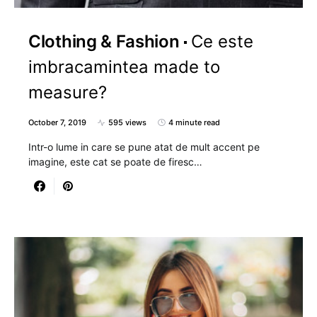
Clothing & Fashion
Ce este
imbracamintea made to
measure?
October 7, 2019
595 views
4 minute read
Intr-o lume in care se pune atat de mult accent pe
imagine, este cat se poate de firesc…