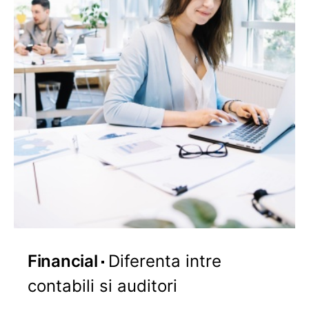
Financial
Diferenta intre
contabili si auditori