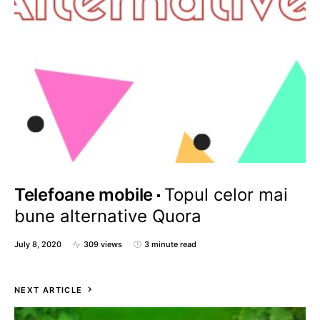
Telefoane mobile
Topul celor mai
bune alternative Quora
July 8, 2020
309 views
3 minute read
NEXT ARTICLE