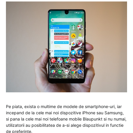
Pe piata, exista o multime de modele de smartphone-uri, iar
incepand de la cele mai noi dispozitive iPhone sau Samsung,
si pana la cele mai noi telefoane mobile Blaupunkt si nu numai,
utilizatorii au posibilitatea de a-si alege dispozitivul in functie
de preferinte.