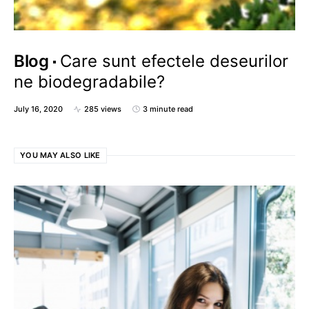
Blog
Care sunt efectele deseurilor
ne biodegradabile?
July 16, 2020
285 views
3 minute read
YOU MAY ALSO LIKE