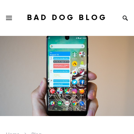
BAD DOG BLOG