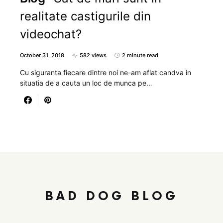
realitate castigurile din
videochat?
October 31, 2018
582 views
2 minute read
Cu siguranta fiecare dintre noi ne-am aflat candva in
situatia de a cauta un loc de munca pe…
BAD DOG BLOG