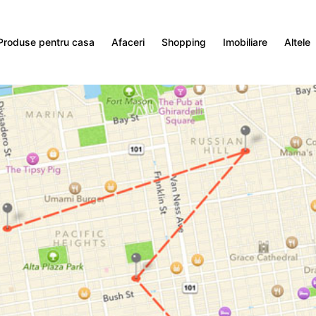
Produse pentru casa
Afaceri
Shopping
Imobiliare
Altele