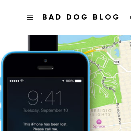
BAD DOG BLOG