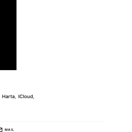
Harta
,
ICloud
,
MAIL