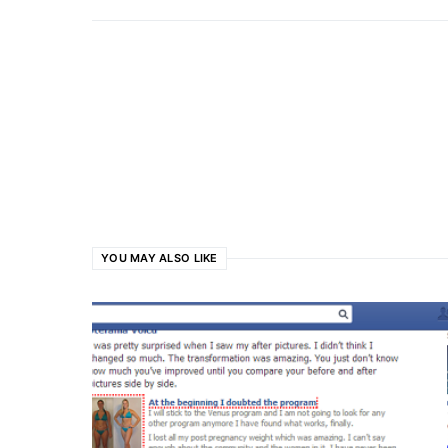
YOU MAY ALSO LIKE