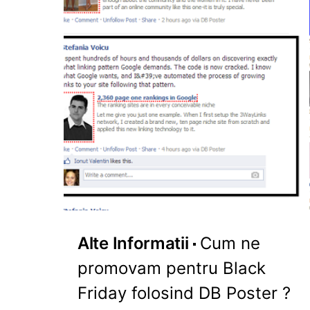
Alte Informatii
Cum ne
promovam pentru Black
Friday folosind DB Poster ?