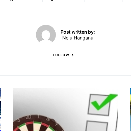
Post written by:
Nelu Hanganu
FOLLOW