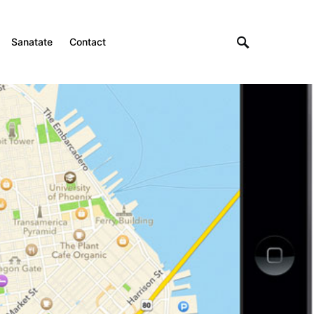
Sanatate
Contact