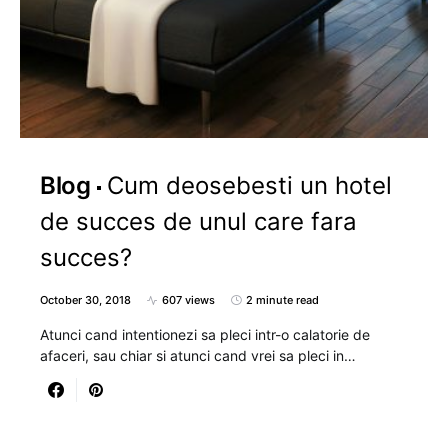
Blog
Cum deosebesti un hotel
de succes de unul care fara
succes?
October 30, 2018
607 views
2 minute read
Atunci cand intentionezi sa pleci intr-o calatorie de
afaceri, sau chiar si atunci cand vrei sa pleci in…