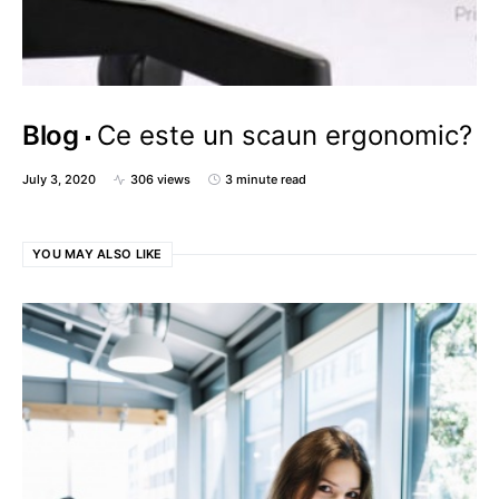
Blog
Ce este un scaun ergonomic?
July 3, 2020
306 views
3 minute read
YOU MAY ALSO LIKE