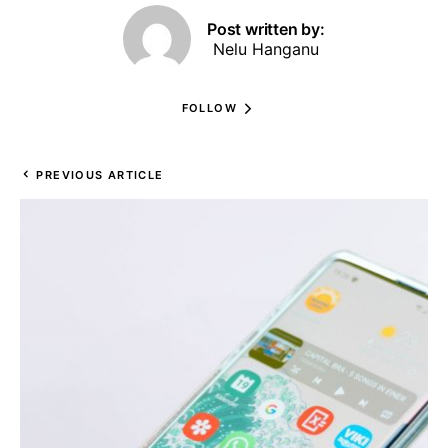
Post written by:
Nelu Hanganu
FOLLOW
PREVIOUS ARTICLE