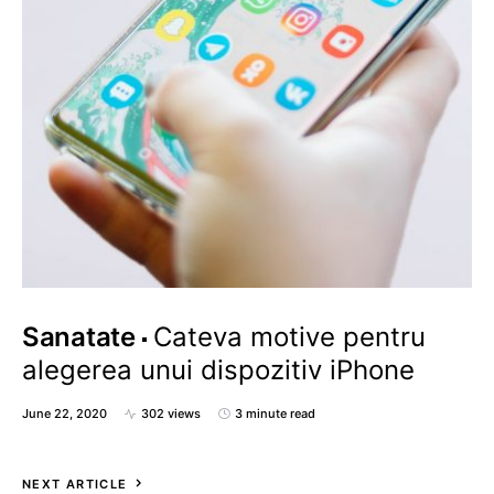
Sanatate
Cateva motive pentru
alegerea unui dispozitiv iPhone
June 22, 2020
302 views
3 minute read
NEXT ARTICLE