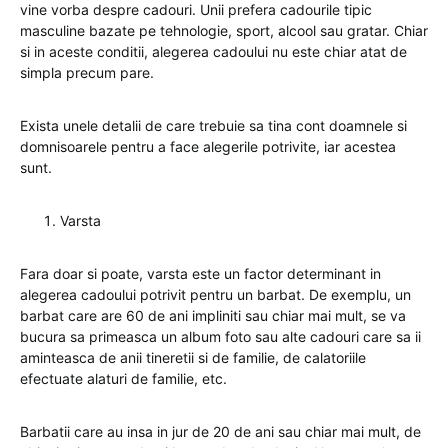
vine vorba despre cadouri. Unii prefera cadourile tipic
masculine bazate pe tehnologie, sport, alcool sau gratar. Chiar
si in aceste conditii, alegerea cadoului nu este chiar atat de
simpla precum pare.
Exista unele detalii de care trebuie sa tina cont doamnele si
domnisoarele pentru a face alegerile potrivite, iar acestea
sunt.
Varsta
Fara doar si poate, varsta este un factor determinant in
alegerea cadoului potrivit pentru un barbat. De exemplu, un
barbat care are 60 de ani impliniti sau chiar mai mult, se va
bucura sa primeasca un album foto sau alte cadouri care sa ii
aminteasca de anii tineretii si de familie, de calatoriile
efectuate alaturi de familie, etc.
Barbatii care au insa in jur de 20 de ani sau chiar mai mult, de