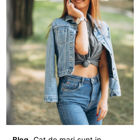
Blog
Cat de mari sunt in