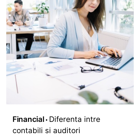
Financial
Diferenta intre
contabili si auditori