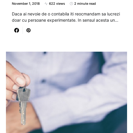
November 1, 2018
622 views
2 minute read
Daca ai nevoie de o contabila iti reocmandam sa lucrezi
doar cu persoane experimentate. In sensul acesta un…