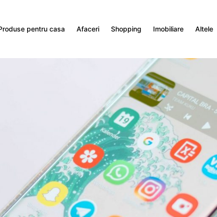
Produse pentru casa
Afaceri
Shopping
Imobiliare
Altele