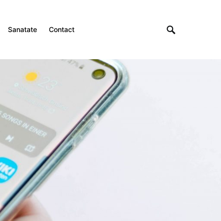
Sanatate
Contact