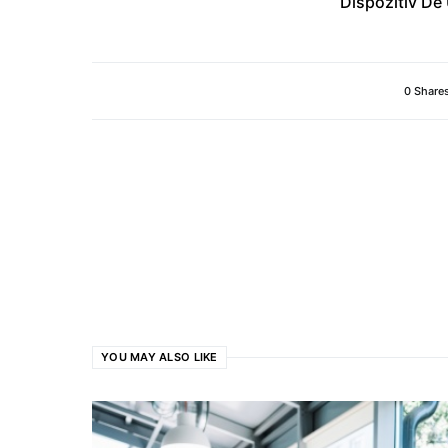
Dispozitiv De
0 Share
YOU MAY ALSO LIKE