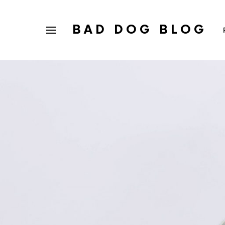
BAD DOG BLOG