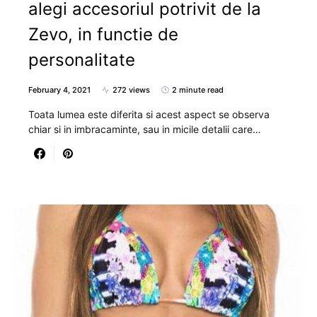
alegi accesoriul potrivit de la
Zevo, in functie de
personalitate
February 4, 2021
272 views
2 minute read
Toata lumea este diferita si acest aspect se observa
chiar si in imbracaminte, sau in micile detalii care…