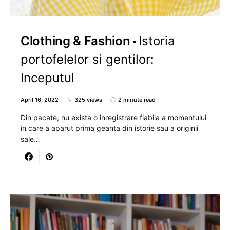
Clothing & Fashion
Istoria
portofelelor si gentilor:
Inceputul
April 16, 2022
325 views
2 minute read
Din pacate, nu exista o inregistrare fiabila a momentului
in care a aparut prima geanta din istorie sau a originii
sale…