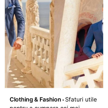
Clothing & Fashion
Sfaturi utile