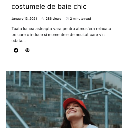
costumele de baie chic
January 13, 2021
286 views
2 minute read
Toata lumea asteapta vara pentru atmosfera relaxata
pe care o induce si momentele de neuitat care vin
odata…