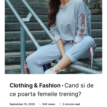
Clothing & Fashion
Cand si de
ce poarta femeile trening?
September 15, 2020
545 views
3 minute read