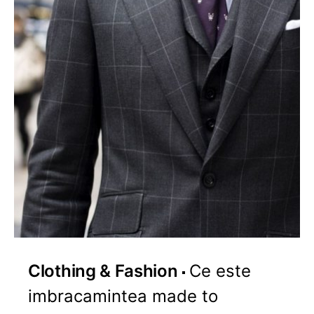
Clothing & Fashion
Ce este
imbracamintea made to