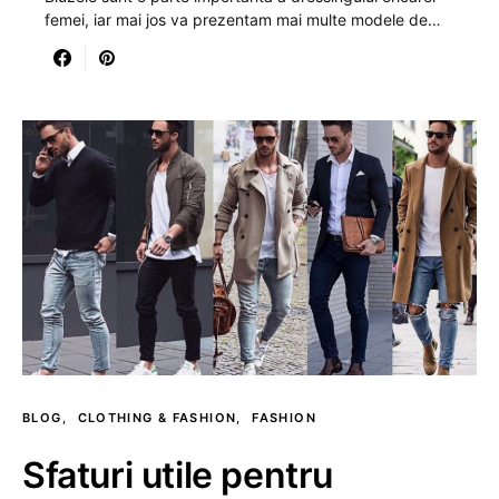
femei, iar mai jos va prezentam mai multe modele de…
BLOG
CLOTHING & FASHION
FASHION
Sfaturi utile pentru