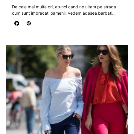
De cele mai multe ori, atunci cand ne uitam pe strada
cum sunt imbracati oamenii, vedem adesea barbati…