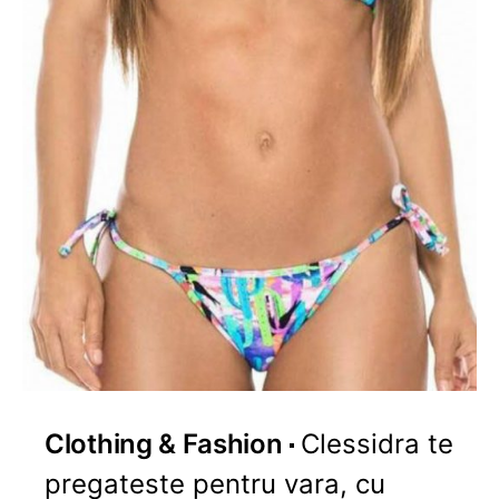
Clothing & Fashion
Clessidra te
pregateste pentru vara, cu