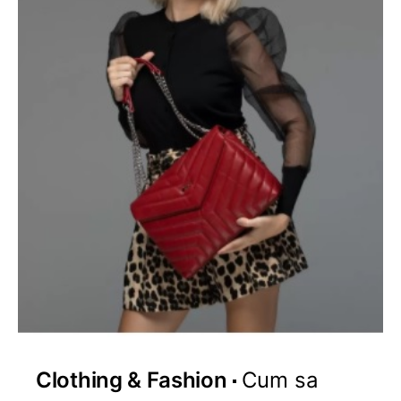
Clothing & Fashion
Cum sa