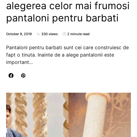
alegerea celor mai frumosi
pantaloni pentru barbati
October 9, 2019
330 views
2 minute read
Pantaloni pentru barbati sunt cei care construiesc de
fapt o tinuta. Inainte de a alege pantalonii este
important…