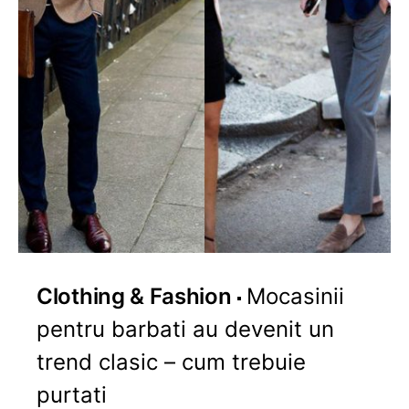
Clothing & Fashion
Mocasinii
pentru barbati au devenit un
trend clasic – cum trebuie
purtati