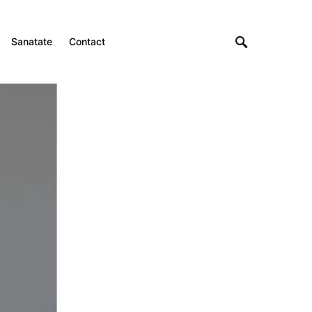
Sanatate
Contact