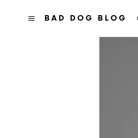
BAD DOG BLOG