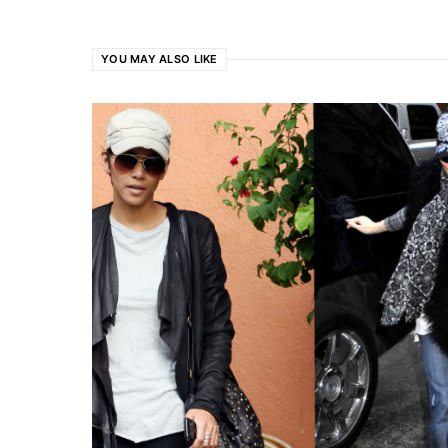
YOU MAY ALSO LIKE