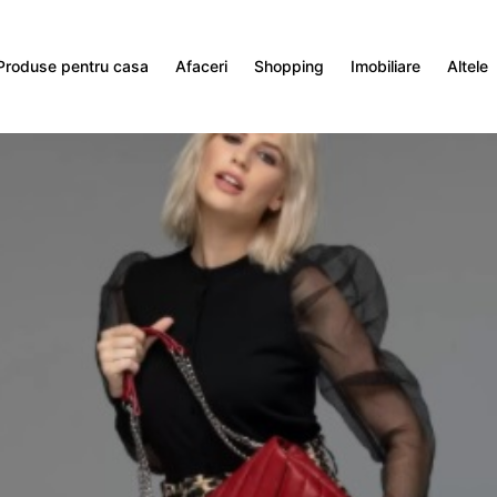
Produse pentru casa
Afaceri
Shopping
Imobiliare
Altele