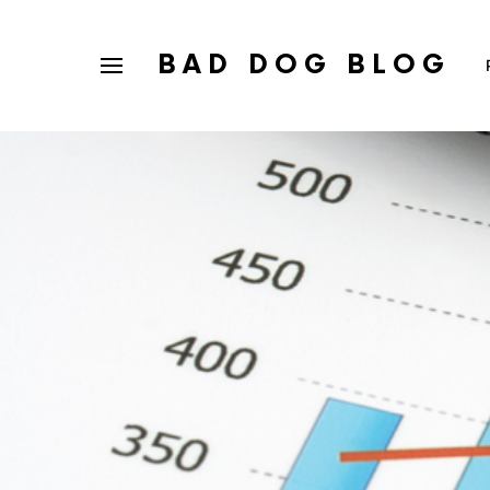
BAD DOG BLOG