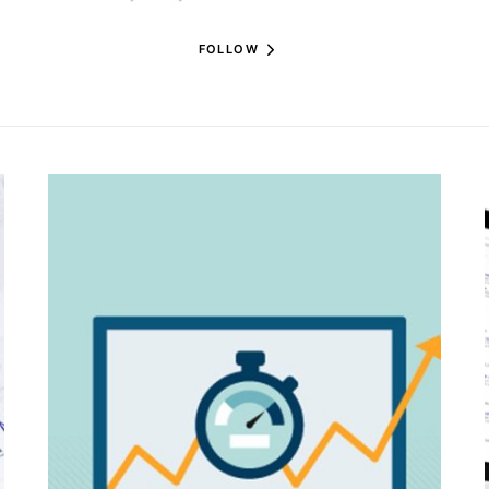
FOLLOW