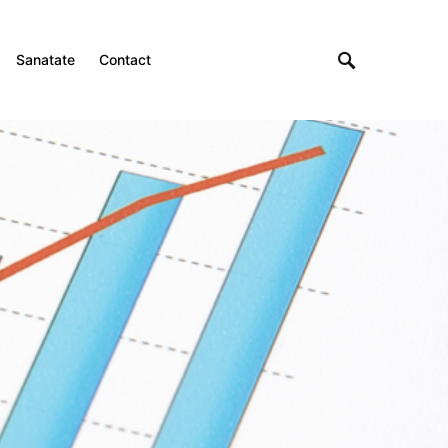
Sanatate
Contact