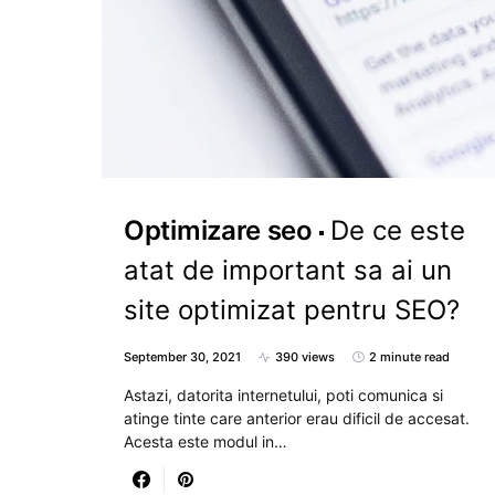
Optimizare seo
De ce este
atat de important sa ai un
site optimizat pentru SEO?
September 30, 2021
390 views
2 minute read
Astazi, datorita internetului, poti comunica si
atinge tinte care anterior erau dificil de accesat.
Acesta este modul in…