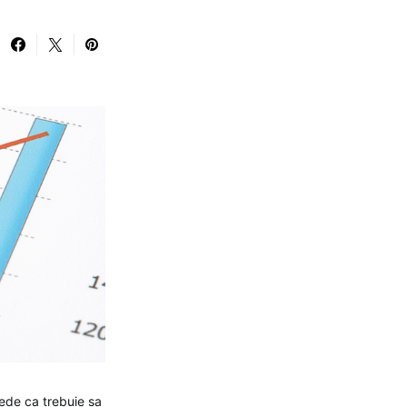
rede ca trebuie sa