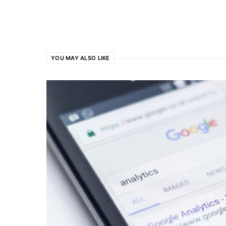
YOU MAY ALSO LIKE