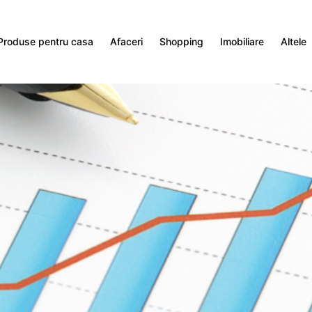
Produse pentru casa
Afaceri
Shopping
Imobiliare
Altele