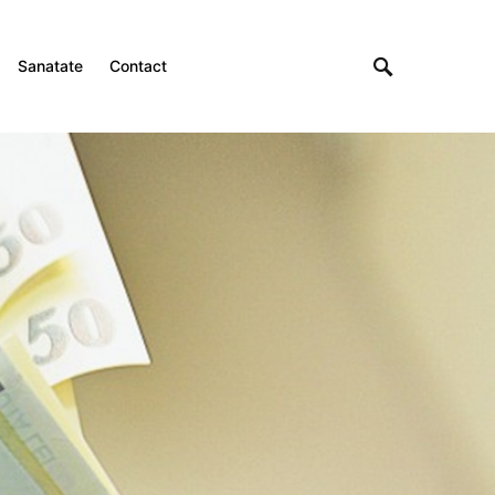
Sanatate
Contact