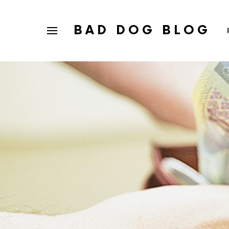
BAD DOG BLOG