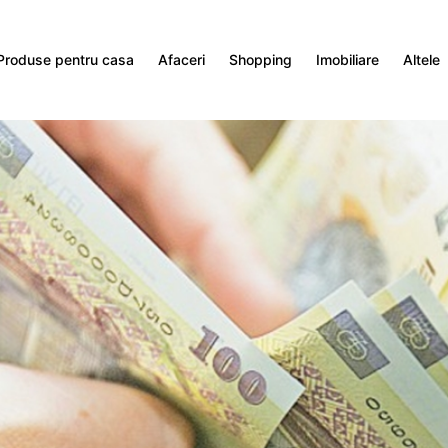
Produse pentru casa
Afaceri
Shopping
Imobiliare
Altele