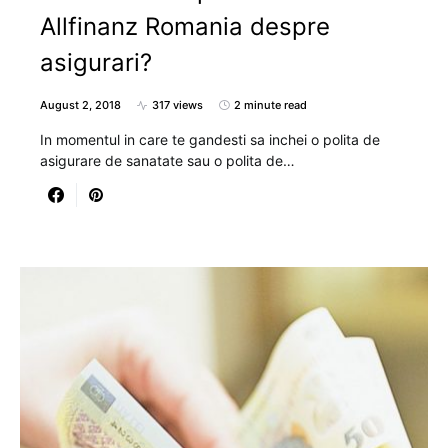
Allfinanz Romania despre
asigurari?
August 2, 2018
317 views
2 minute read
In momentul in care te gandesti sa inchei o polita de
asigurare de sanatate sau o polita de…