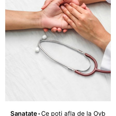
Sanatate
Ce poti afla de la Ovb