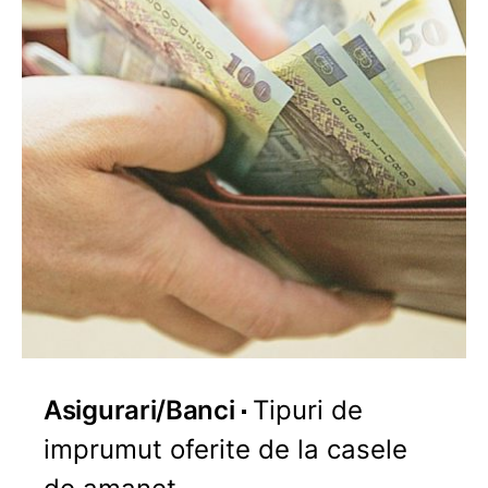
Asigurari/Banci
Tipuri de
imprumut oferite de la casele