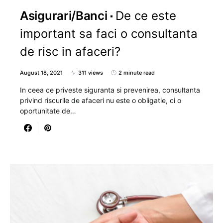
Asigurari/Banci
De ce este
important sa faci o consultanta
de risc in afaceri?
August 18, 2021
311 views
2 minute read
In ceea ce priveste siguranta si prevenirea, consultanta
privind riscurile de afaceri nu este o obligatie, ci o
oportunitate de…