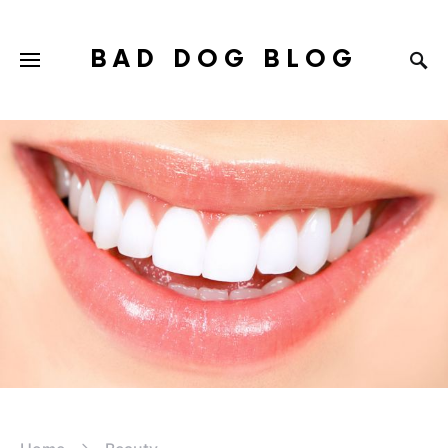
BAD DOG BLOG