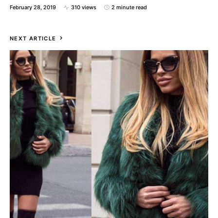
February 28, 2019
310 views
2 minute read
NEXT ARTICLE