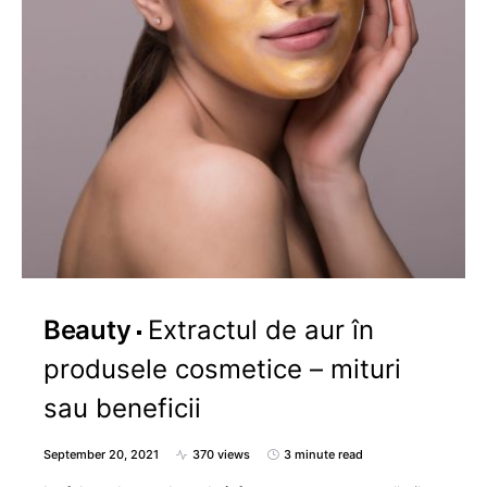
Beauty
Extractul de aur în
produsele cosmetice – mituri
sau beneficii
September 20, 2021
370 views
3 minute read