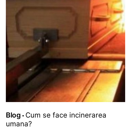
Blog
Cum se face incinerarea
umana?