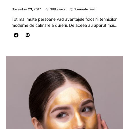
November 23, 2017
388 views
2 minute read
Tot mai multe persoane vad avantajele folosirii tehnicilor
moderne de calmare a durerii. De aceea au aparut mai…