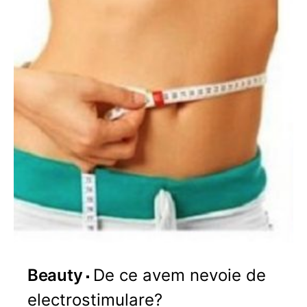
Beauty
De ce avem nevoie de
electrostimulare?