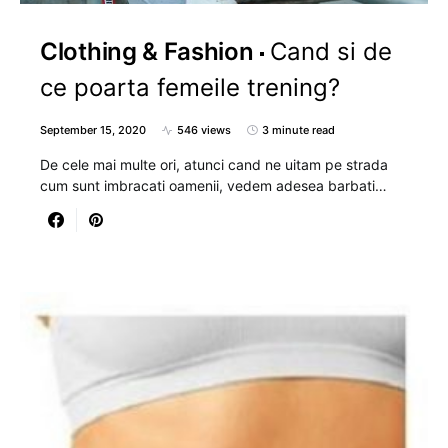
Clothing & Fashion
Cand si de
ce poarta femeile trening?
September 15, 2020
546 views
3 minute read
De cele mai multe ori, atunci cand ne uitam pe strada
cum sunt imbracati oamenii, vedem adesea barbati…