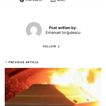
Post written by:
Emanuel Iorgulescu
FOLLOW
PREVIOUS ARTICLE