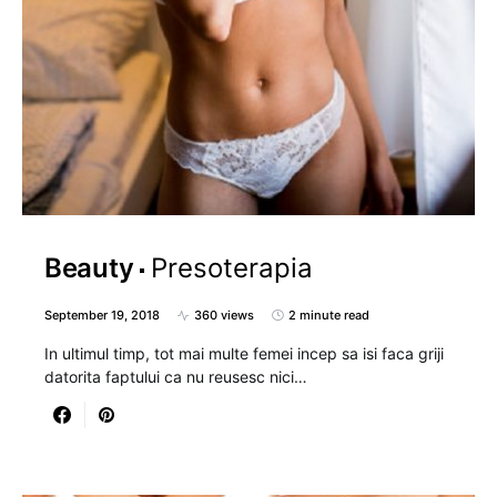
Beauty
Presoterapia
September 19, 2018
360 views
2 minute read
In ultimul timp, tot mai multe femei incep sa isi faca griji
datorita faptului ca nu reusesc nici…