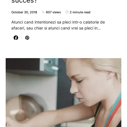
succes?
October 30, 2018
607 views
2 minute read
Atunci cand intentionezi sa pleci intr-o calatorie de
afaceri, sau chiar si atunci cand vrei sa pleci in…