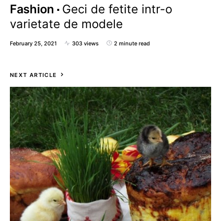
Fashion
Geci de fetite intr-o
varietate de modele
February 25, 2021
303 views
2 minute read
NEXT ARTICLE