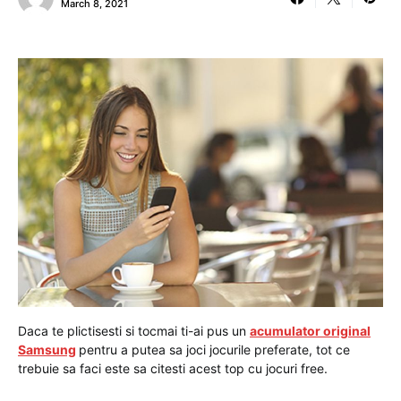
March 8, 2021
Daca te plictisesti si tocmai ti-ai pus un
acumulator original
Samsung
pentru a putea sa joci jocurile preferate, tot ce
trebuie sa faci este sa citesti acest top cu jocuri free.