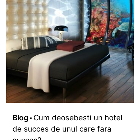
Blog
Cum deosebesti un hotel
de succes de unul care fara