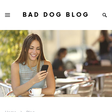
BAD DOG BLOG