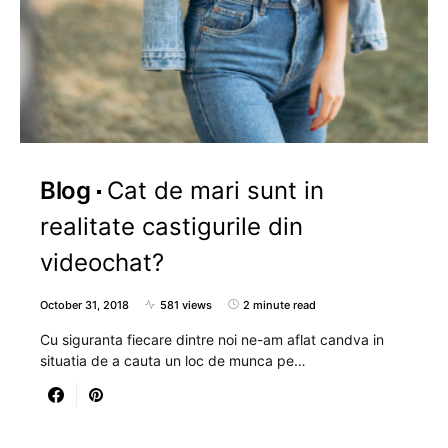
Blog
Cat de mari sunt in
realitate castigurile din
videochat?
October 31, 2018
581 views
2 minute read
Cu siguranta fiecare dintre noi ne-am aflat candva in
situatia de a cauta un loc de munca pe…