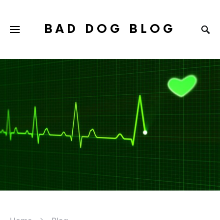
BAD DOG BLOG