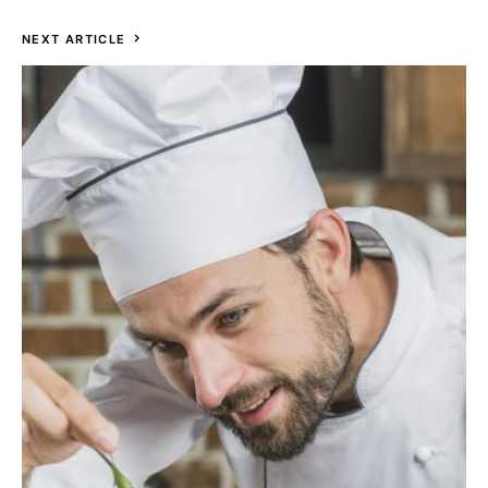
NEXT ARTICLE