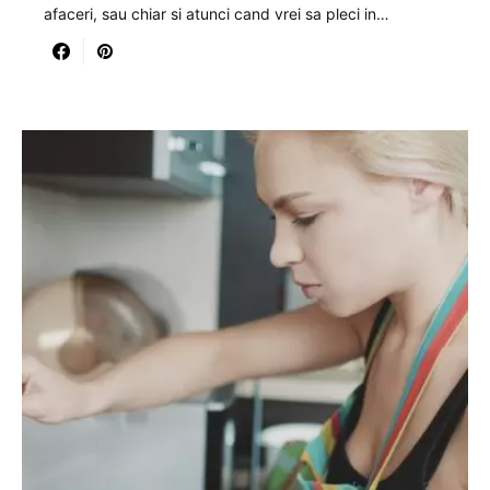
afaceri, sau chiar si atunci cand vrei sa pleci in…