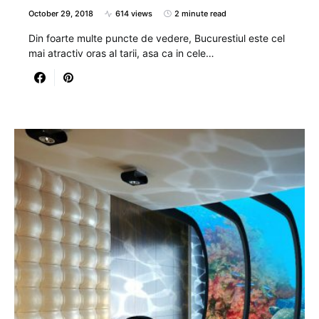
October 29, 2018
614 views
2 minute read
Din foarte multe puncte de vedere, Bucurestiul este cel
mai atractiv oras al tarii, asa ca in cele…