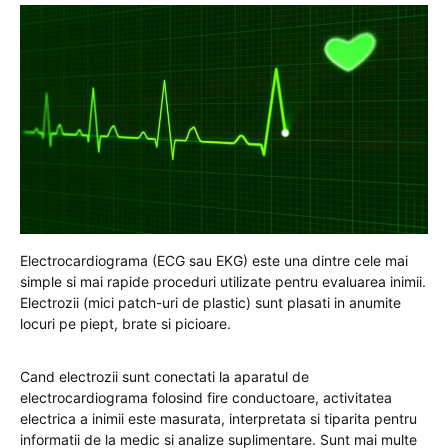
Electrocardiograma (ECG sau EKG) este una dintre cele mai
simple si mai rapide proceduri utilizate pentru evaluarea inimii.
Electrozii (mici patch-uri de plastic) sunt plasati in anumite
locuri pe piept, brate si picioare.
Cand electrozii sunt conectati la aparatul de
electrocardiograma folosind fire conductoare, activitatea
electrica a inimii este masurata, interpretata si tiparita pentru
informatii de la medic si analize suplimentare. Sunt mai multe