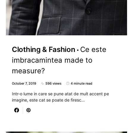
Clothing & Fashion
Ce este
imbracamintea made to
measure?
October 7, 2019
596 views
4 minute read
Intr-o lume in care se pune atat de mult accent pe
imagine, este cat se poate de firesc…