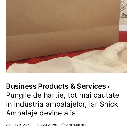
Business Products & Services
Pungile de hartie, tot mai cautate
in industria ambalajelor, iar Snick
Ambalaje devine aliat
January 6, 2022
320 views
2 minute read