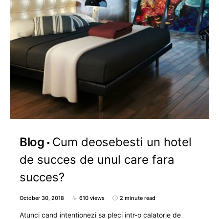
Blog
Cum deosebesti un hotel
de succes de unul care fara
succes?
October 30, 2018
610 views
2 minute read
Atunci cand intentionezi sa pleci intr-o calatorie de