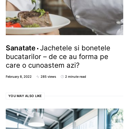
Sanatate
Jachetele si bonetele
bucatarilor – de ce au forma pe
care o cunoastem azi?
February 8, 2022
285 views
2 minute read
YOU MAY ALSO LIKE