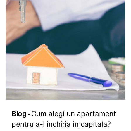
Blog
Cum alegi un apartament
pentru a-l inchiria in capitala?