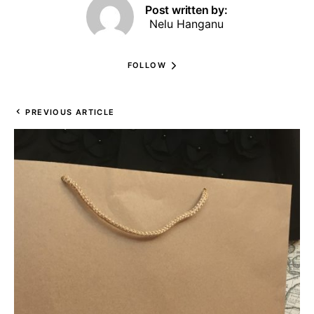
Post written by:
Nelu Hanganu
FOLLOW
PREVIOUS ARTICLE