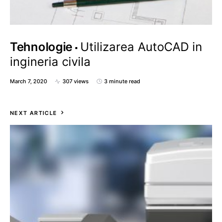
Tehnologie
Utilizarea AutoCAD in
ingineria civila
March 7, 2020
307 views
3 minute read
NEXT ARTICLE