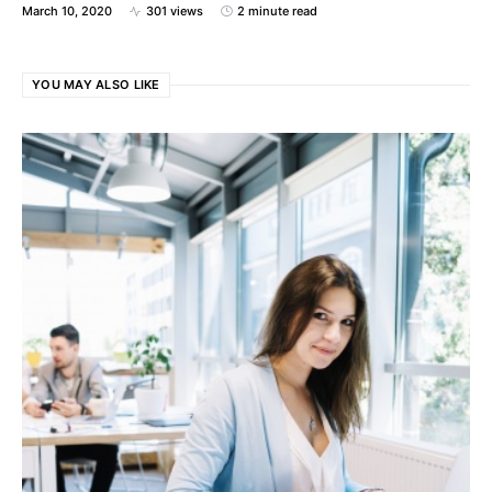
March 10, 2020
301 views
2 minute read
YOU MAY ALSO LIKE