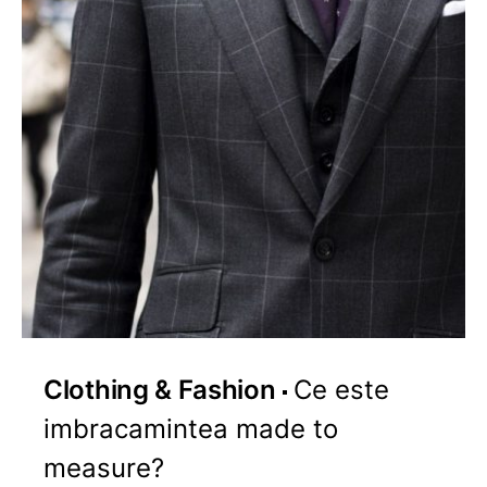
Clothing & Fashion
Ce este
imbracamintea made to
measure?