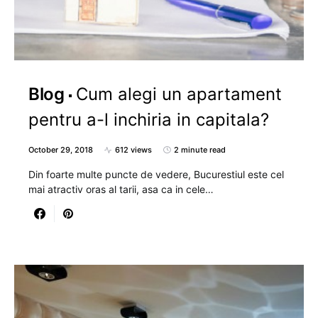
Blog
Cum alegi un apartament
pentru a-l inchiria in capitala?
October 29, 2018
612 views
2 minute read
Din foarte multe puncte de vedere, Bucurestiul este cel
mai atractiv oras al tarii, asa ca in cele…