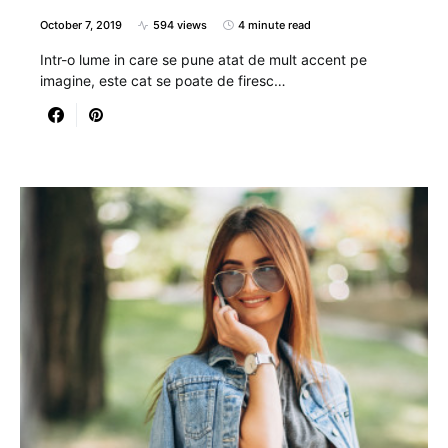
October 7, 2019
594 views
4 minute read
Intr-o lume in care se pune atat de mult accent pe
imagine, este cat se poate de firesc…