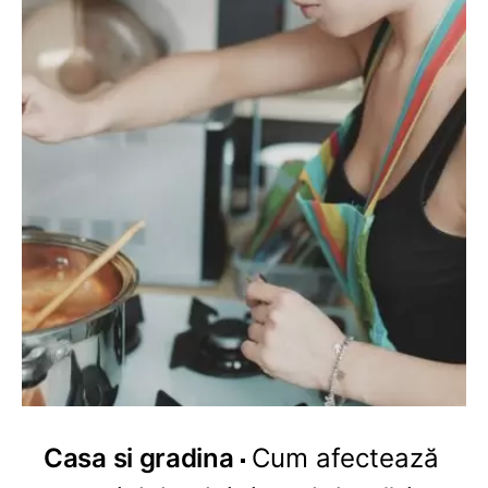
Casa si gradina
Cum afectează