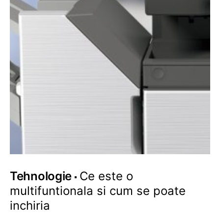
Tehnologie
Ce este o
multifuntionala si cum se poate
inchiria