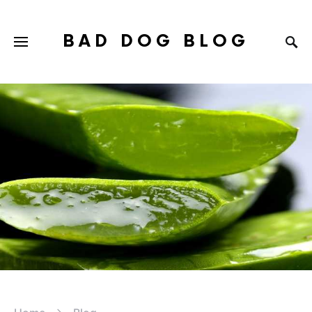
BAD DOG BLOG