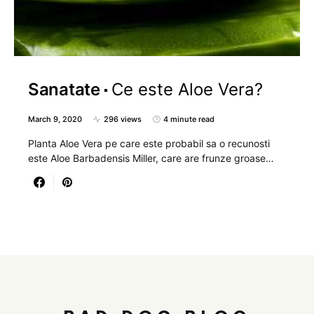
Sanatate
Ce este Aloe Vera?
March 9, 2020
296 views
4 minute read
Planta Aloe Vera pe care este probabil sa o recunosti
este Aloe Barbadensis Miller, care are frunze groase…