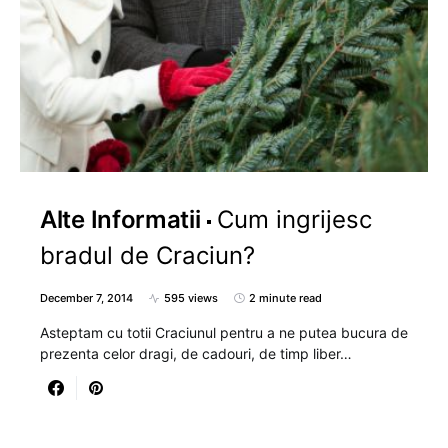
Alte Informatii
Cum ingrijesc
bradul de Craciun?
December 7, 2014
595 views
2 minute read
Asteptam cu totii Craciunul pentru a ne putea bucura de
prezenta celor dragi, de cadouri, de timp liber…