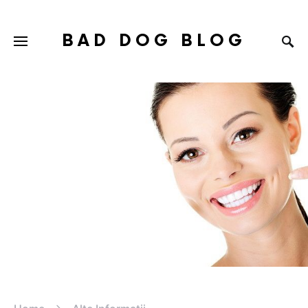
BAD DOG BLOG