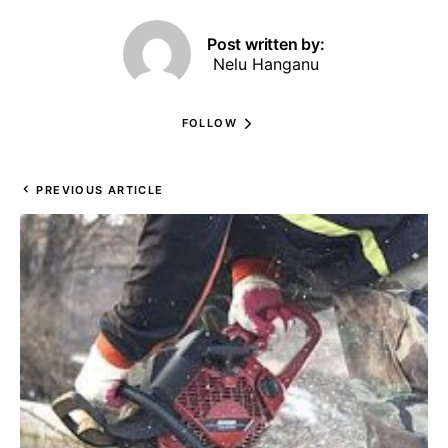
Post written by:
Nelu Hanganu
FOLLOW
PREVIOUS ARTICLE