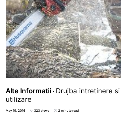
Alte Informatii
Drujba intretinere si
utilizare
May 19, 2016
323 views
2 minute read