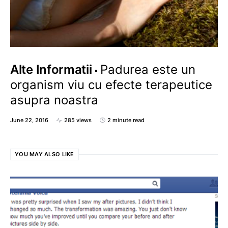
Alte Informatii
Padurea este un
organism viu cu efecte terapeutice
asupra noastra
June 22, 2016
285 views
2 minute read
YOU MAY ALSO LIKE