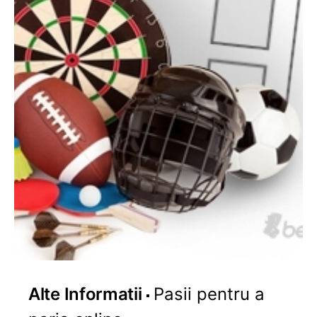
Alte Informatii
Pasii pentru a