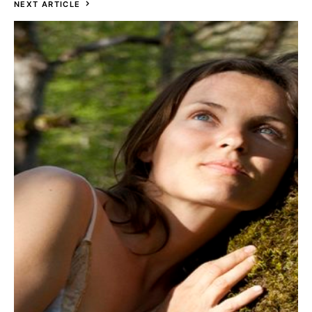
NEXT ARTICLE