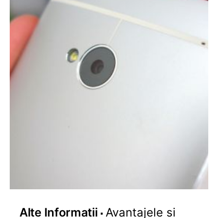
Alte Informatii
Avantajele si