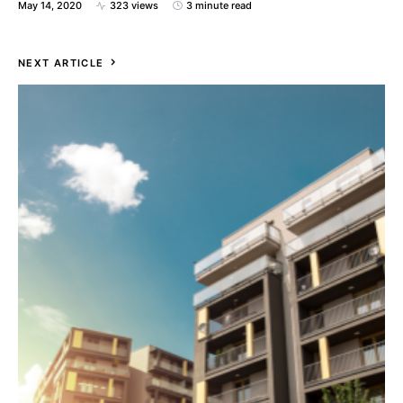
May 14, 2020
323 views
3 minute read
NEXT ARTICLE