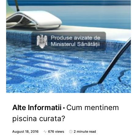
Alte Informatii
Cum mentinem
piscina curata?
August 18, 2016
676 views
2 minute read