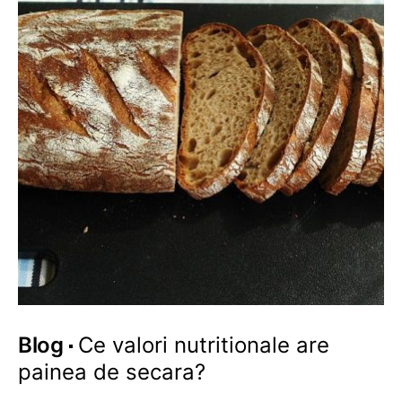
Blog
Ce valori nutritionale are
painea de secara?