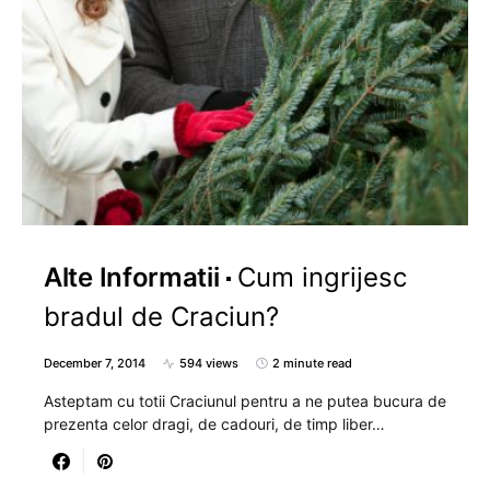
Alte Informatii
Cum ingrijesc
bradul de Craciun?
December 7, 2014
594 views
2 minute read
Asteptam cu totii Craciunul pentru a ne putea bucura de
prezenta celor dragi, de cadouri, de timp liber…