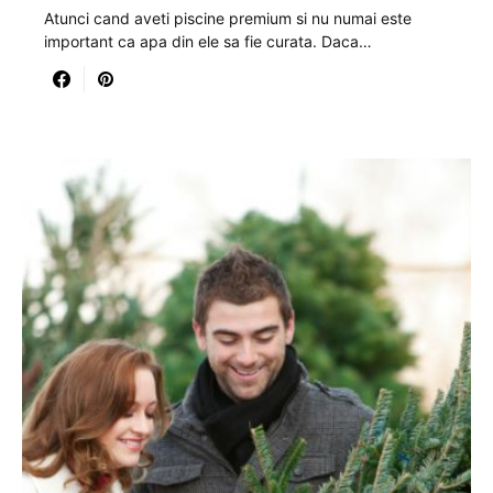
Atunci cand aveti piscine premium si nu numai este
important ca apa din ele sa fie curata. Daca…