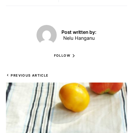
Post written by:
Nelu Hanganu
FOLLOW
PREVIOUS ARTICLE