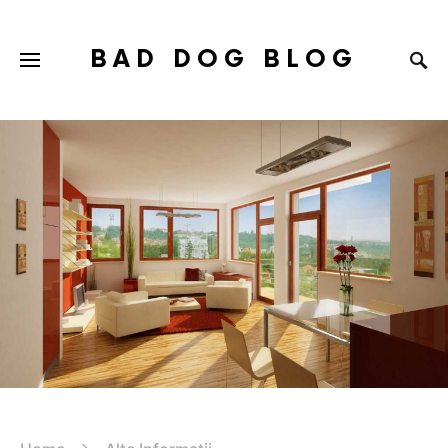
BAD DOG BLOG