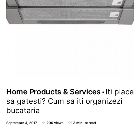
Home Products & Services
Iti place
sa gatesti? Cum sa iti organizezi
bucataria
September 4, 2017
296 views
3 minute read