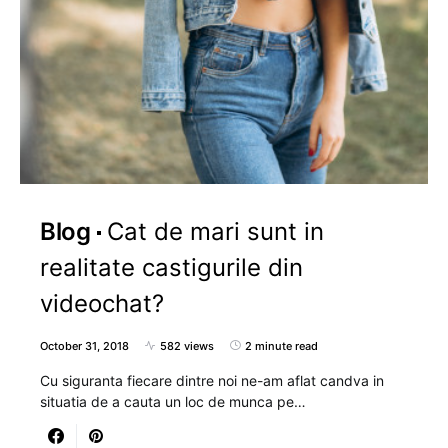
Blog
Cat de mari sunt in
realitate castigurile din
videochat?
October 31, 2018
582 views
2 minute read
Cu siguranta fiecare dintre noi ne-am aflat candva in
situatia de a cauta un loc de munca pe…