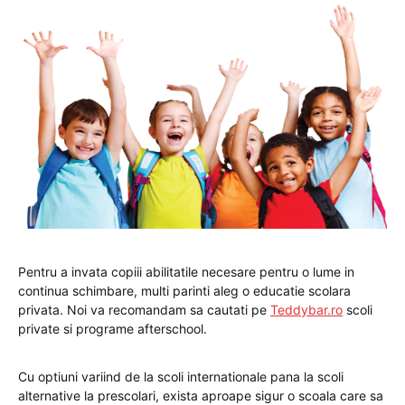
Pentru a invata copiii abilitatile necesare pentru o lume in
continua schimbare, multi parinti aleg o educatie scolara
privata. Noi va recomandam sa cautati pe
Teddybar.ro
scoli
private si programe afterschool.
Cu optiuni variind de la scoli internationale pana la scoli
alternative la prescolari, exista aproape sigur o scoala care sa