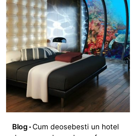
Blog
Cum deosebesti un hotel