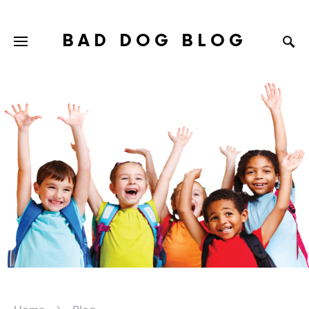
BAD DOG BLOG