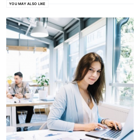
YOU MAY ALSO LIKE