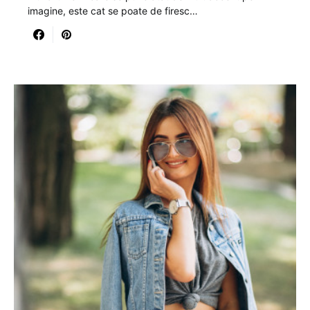
imagine, este cat se poate de firesc…