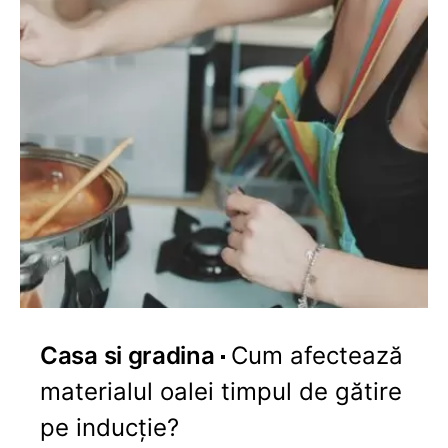
Casa si gradina
Cum afectează
materialul oalei timpul de gătire
pe inducție?