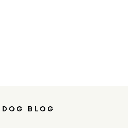
 DOG BLOG