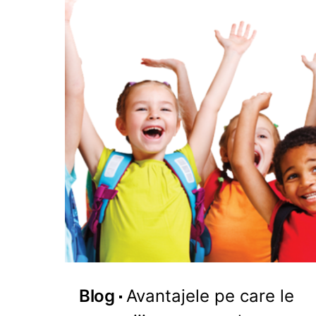
Blog
Avantajele pe care le