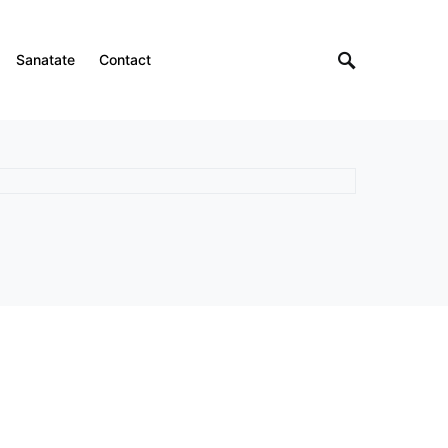
Sanatate
Contact