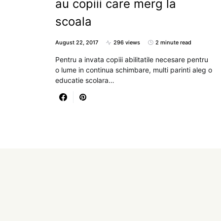
au copiii care merg la
scoala
August 22, 2017
296 views
2 minute read
Pentru a invata copiii abilitatile necesare pentru
o lume in continua schimbare, multi parinti aleg o
educatie scolara…