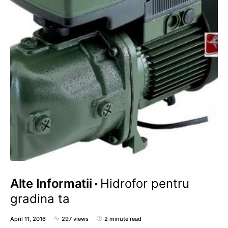
Alte Informatii
Hidrofor pentru
gradina ta
April 11, 2016
297 views
2 minute read