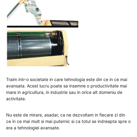
Traim intr-o societate in care tehnologia este din ce in ce mai
avansata. Acest lucru poate sa insemne o productivitate mai
mare in agricultura, in industrie sau in orice alt domeniu de
activitate.
Nu este de mirare, asadar, ca ne dezvoltam in fiecare zi din
ce in ce mai mult si mai puternic si ca totul se indreapta spre o
era a tehnologiei avansate.