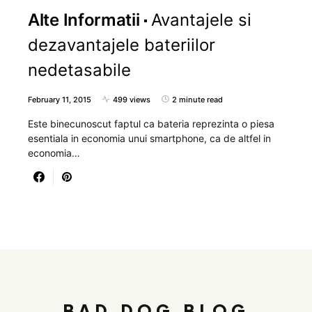
Alte Informatii
Avantajele si
dezavantajele bateriilor
nedetasabile
February 11, 2015
499 views
2 minute read
Este binecunoscut faptul ca bateria reprezinta o piesa
esentiala in economia unui smartphone, ca de altfel in
economia…
BAD DOG BLOG