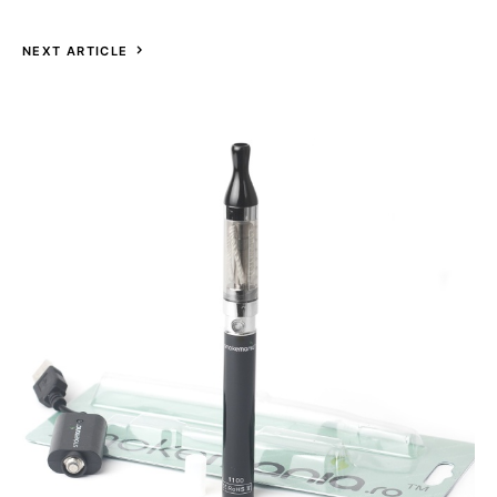
NEXT ARTICLE