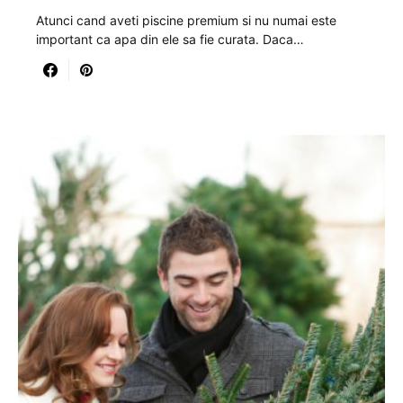
Atunci cand aveti piscine premium si nu numai este
important ca apa din ele sa fie curata. Daca…