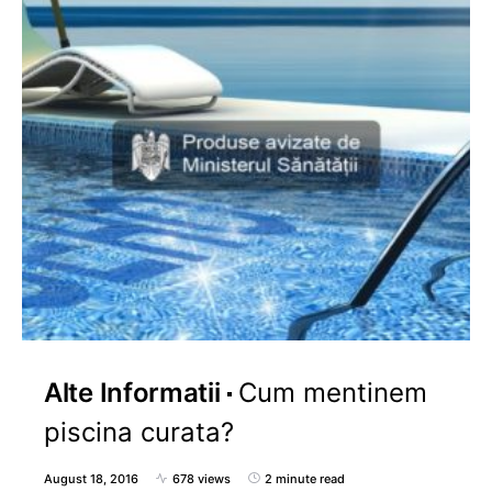
Alte Informatii
Cum mentinem
piscina curata?
August 18, 2016
678 views
2 minute read