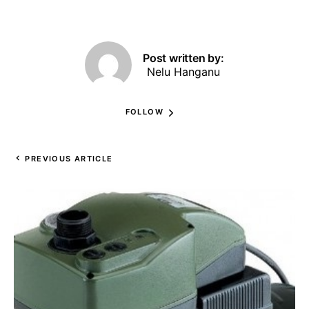
Post written by:
Nelu Hanganu
FOLLOW
PREVIOUS ARTICLE