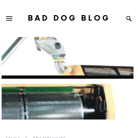
BAD DOG BLOG