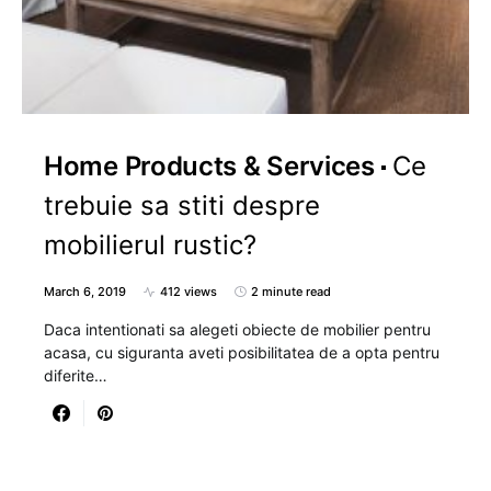
Home Products & Services
Ce
trebuie sa stiti despre
mobilierul rustic?
March 6, 2019
412 views
2 minute read
Daca intentionati sa alegeti obiecte de mobilier pentru
acasa, cu siguranta aveti posibilitatea de a opta pentru
diferite…