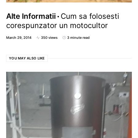
Alte Informatii
Cum sa folosesti
corespunzator un motocultor
March 29, 2014
350 views
3 minute read
YOU MAY ALSO LIKE