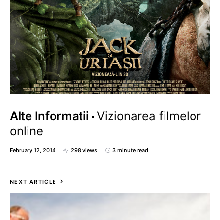
Alte Informatii
Vizionarea filmelor
online
February 12, 2014
298 views
3 minute read
NEXT ARTICLE