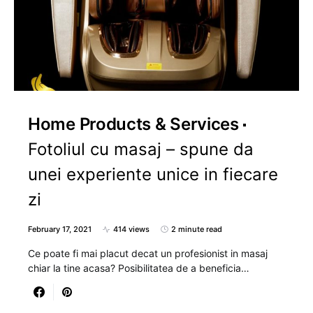
Home Products & Services
Fotoliul cu masaj – spune da
unei experiente unice in fiecare
zi
February 17, 2021
414 views
2 minute read
Ce poate fi mai placut decat un profesionist in masaj
chiar la tine acasa? Posibilitatea de a beneficia…