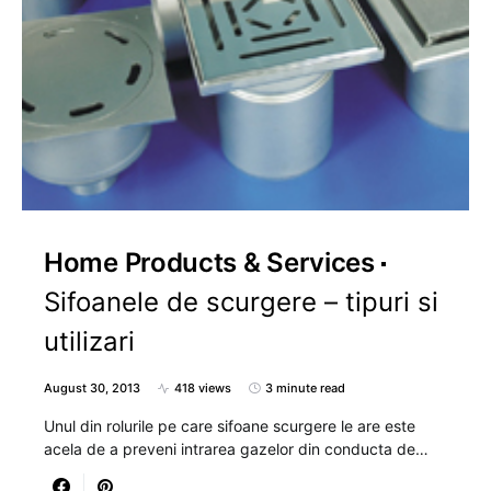
Home Products & Services
Sifoanele de scurgere – tipuri si
utilizari
August 30, 2013
418 views
3 minute read
Unul din rolurile pe care sifoane scurgere le are este
acela de a preveni intrarea gazelor din conducta de…