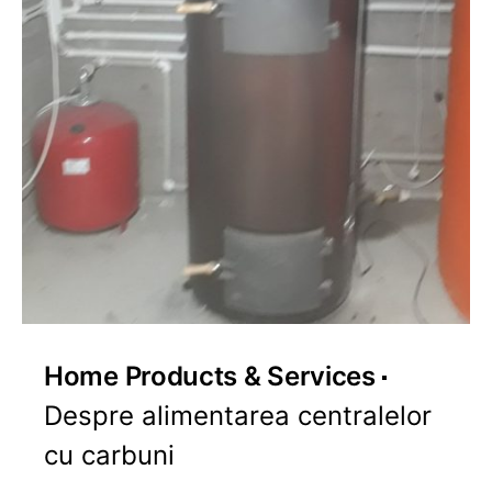
Home Products & Services
Despre alimentarea centralelor
cu carbuni