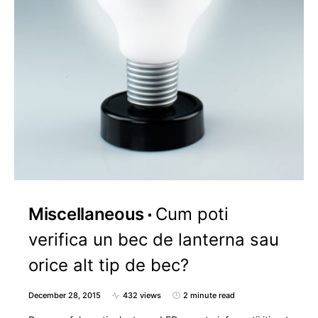
Miscellaneous
Cum poti
verifica un bec de lanterna sau
orice alt tip de bec?
December 28, 2015
432 views
2 minute read