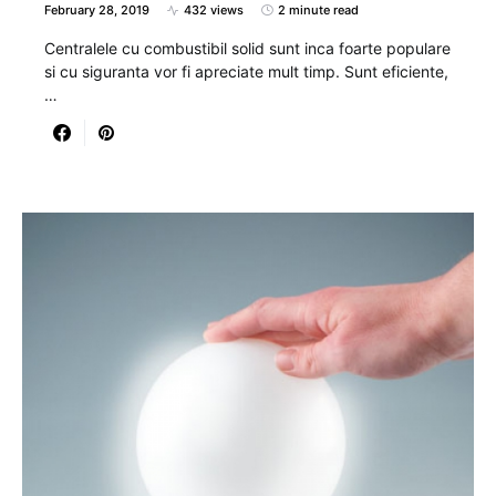
February 28, 2019
432 views
2 minute read
Centralele cu combustibil solid sunt inca foarte populare
si cu siguranta vor fi apreciate mult timp. Sunt eficiente,
…