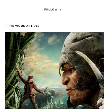
FOLLOW
PREVIOUS ARTICLE