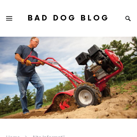
BAD DOG BLOG