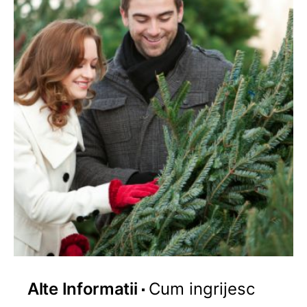
Alte Informatii
Cum ingrijesc