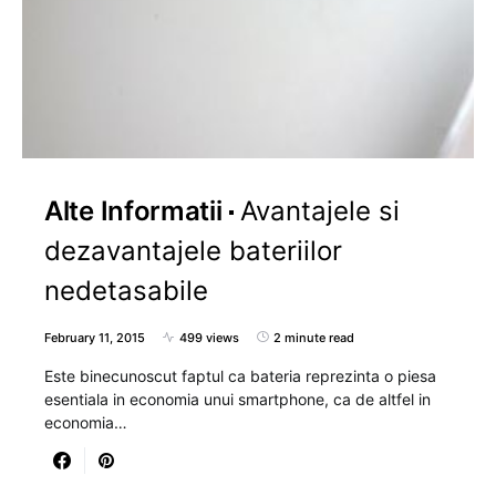
Alte Informatii
Avantajele si
dezavantajele bateriilor
nedetasabile
February 11, 2015
499 views
2 minute read
Este binecunoscut faptul ca bateria reprezinta o piesa
esentiala in economia unui smartphone, ca de altfel in
economia…