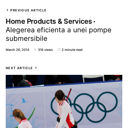
PREVIOUS ARTICLE
Home Products & Services
Alegerea eficienta a unei pompe
submersibile
March 26, 2014
316 views
2 minute read
NEXT ARTICLE