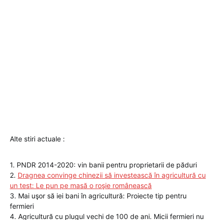
Alte stiri actuale :
1. PNDR 2014-2020: vin banii pentru proprietarii de păduri
2.
Dragnea convinge chinezii să investească în agricultură cu
un test: Le pun pe masă o roşie românească
3. Mai uşor să iei bani în agricultură: Proiecte tip pentru
fermieri
4. Agricultură cu plugul vechi de 100 de ani. Micii fermieri nu