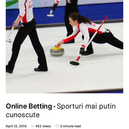
Online Betting
Sporturi mai putin
cunoscute
April 12, 2014
452 views
3 minute read