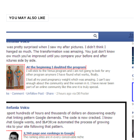
YOU MAY ALSO LIKE