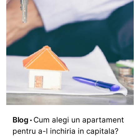
Blog
Cum alegi un apartament
pentru a-l inchiria in capitala?