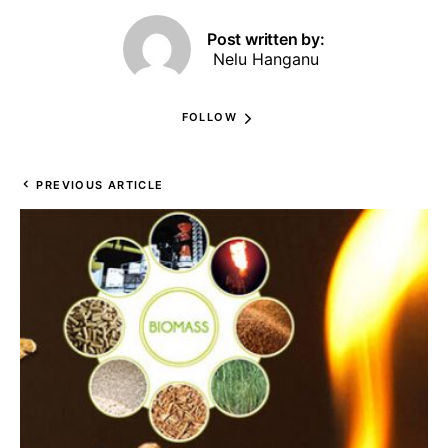
Post written by:
Nelu Hanganu
FOLLOW
PREVIOUS ARTICLE