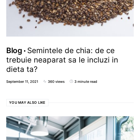
Blog
Semintele de chia: de ce
trebuie neaparat sa le incluzi in
dieta ta?
September 11, 2021
360 views
3 minute read
YOU MAY ALSO LIKE