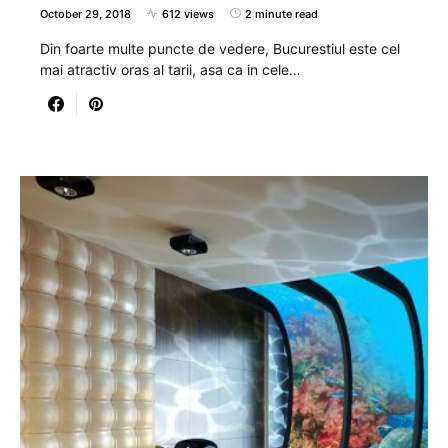
October 29, 2018
612 views
2 minute read
Din foarte multe puncte de vedere, Bucurestiul este cel
mai atractiv oras al tarii, asa ca in cele…