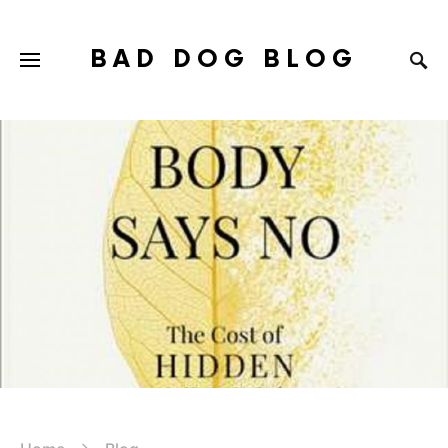
BAD DOG BLOG