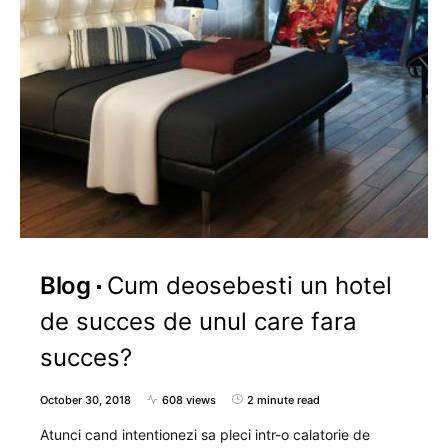
Blog
Cum deosebesti un hotel
de succes de unul care fara
succes?
October 30, 2018
608 views
2 minute read
Atunci cand intentionezi sa pleci intr-o calatorie de