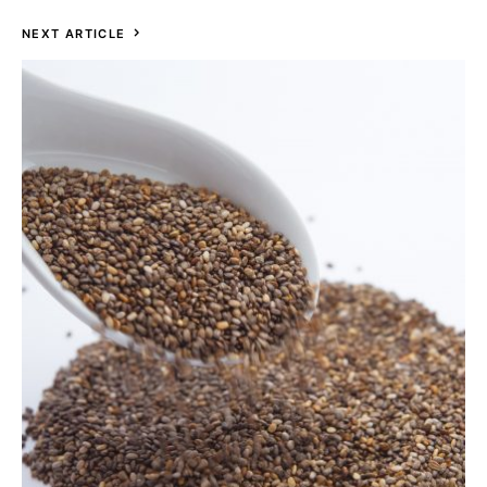
NEXT ARTICLE