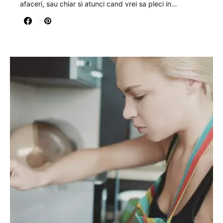
afaceri, sau chiar si atunci cand vrei sa pleci in…