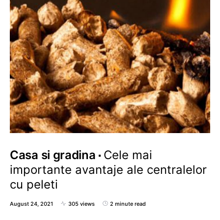
Casa si gradina
Cele mai
importante avantaje ale centralelor
cu peleti
August 24, 2021
305 views
2 minute read