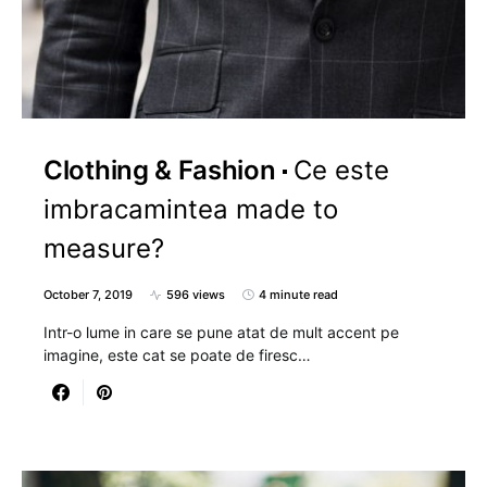
Clothing & Fashion
Ce este
imbracamintea made to
measure?
October 7, 2019
596 views
4 minute read
Intr-o lume in care se pune atat de mult accent pe
imagine, este cat se poate de firesc…