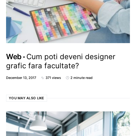
Web
Cum poti deveni designer
grafic fara facultate?
December 13, 2017
371 views
2 minute read
YOU MAY ALSO LIKE