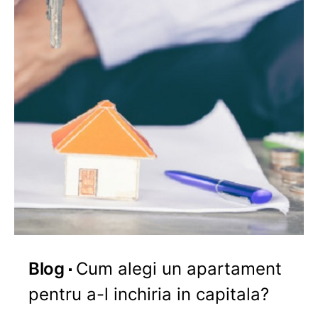
Blog
Cum alegi un apartament
pentru a-l inchiria in capitala?