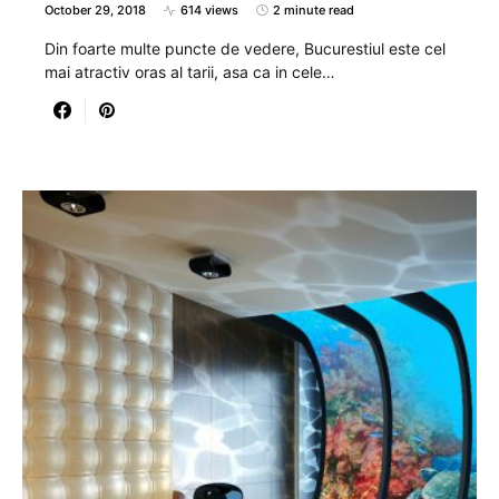
October 29, 2018
614 views
2 minute read
Din foarte multe puncte de vedere, Bucurestiul este cel
mai atractiv oras al tarii, asa ca in cele…