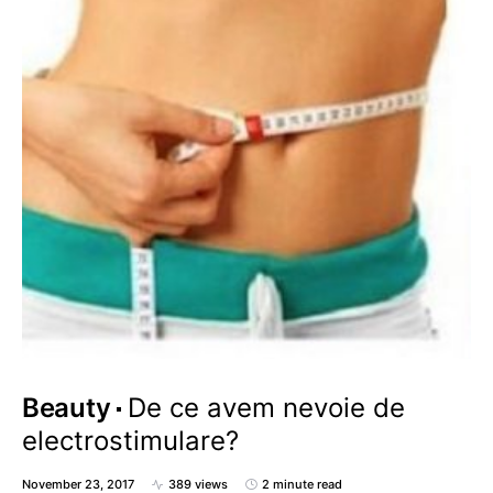
Beauty
De ce avem nevoie de
electrostimulare?
November 23, 2017
389 views
2 minute read