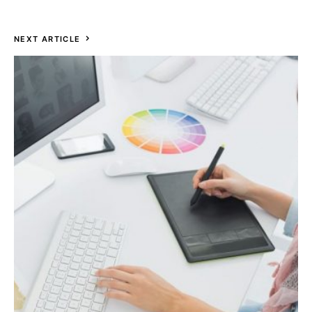
NEXT ARTICLE