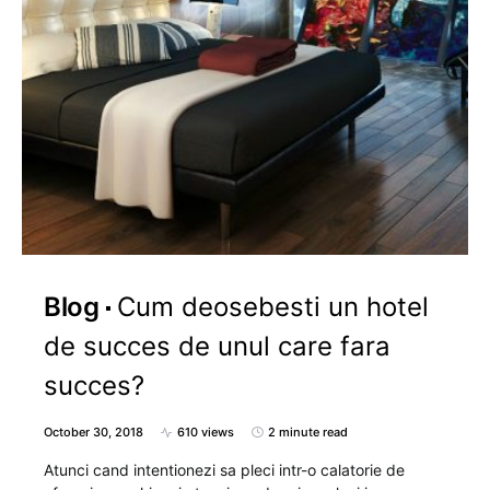
Blog
Cum deosebesti un hotel
de succes de unul care fara
succes?
October 30, 2018
610 views
2 minute read
Atunci cand intentionezi sa pleci intr-o calatorie de