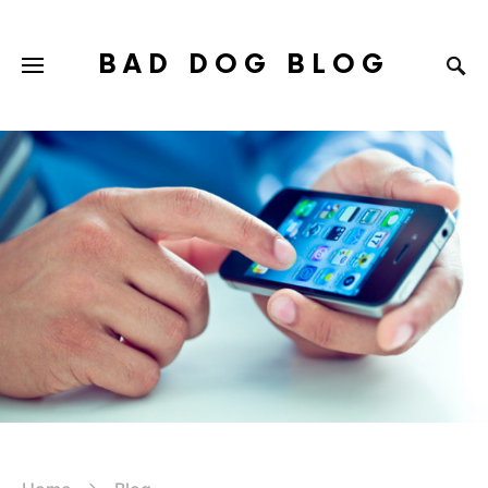
BAD DOG BLOG