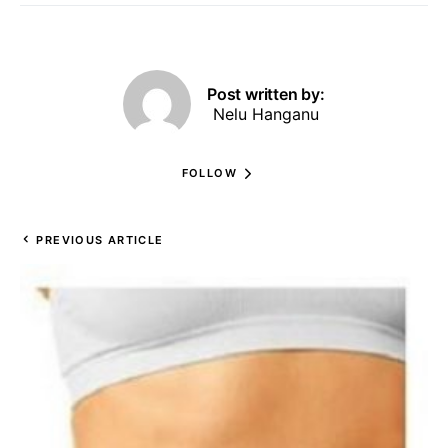
Post written by:
Nelu Hanganu
FOLLOW
PREVIOUS ARTICLE