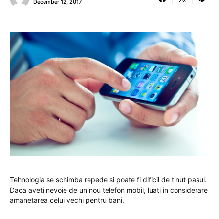
December 12, 2017
Tehnologia se schimba repede si poate fi dificil de tinut pasul.
Daca aveti nevoie de un nou telefon mobil, luati in considerare
amanetarea celui vechi pentru bani.