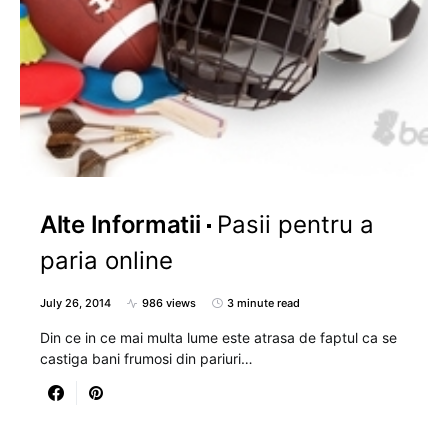
Alte Informatii
Pasii pentru a
paria online
July 26, 2014
986 views
3 minute read
Din ce in ce mai multa lume este atrasa de faptul ca se
castiga bani frumosi din pariuri…