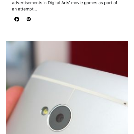
advertisements in Digital Arts’ movie games as part of
an attempt…