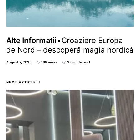
Alte Informatii
Croaziere Europa
de Nord – descoperă magia nordică
August 7, 2025
168 views
2 minute read
NEXT ARTICLE