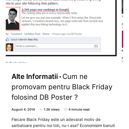
Alte Informatii
Cum ne
promovam pentru Black Friday
folosind DB Poster ?
August 4, 2014
1.3K views
4 minute read
Fiecare Black Friday este un adevarat motiv de
sarbatoare pentru noi toti, nu-i asa? Economisim banuti