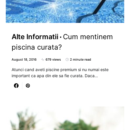
Alte Informatii
Cum mentinem
piscina curata?
August 18, 2016
679 views
2 minute read
Atunci cand aveti piscine premium si nu numai este
important ca apa din ele sa fie curata. Daca…