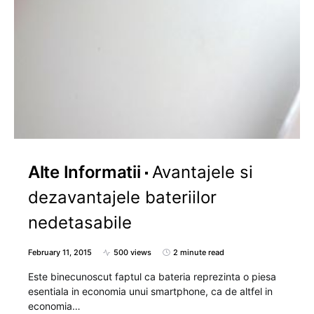
Alte Informatii
Avantajele si
dezavantajele bateriilor
nedetasabile
February 11, 2015
500 views
2 minute read
Este binecunoscut faptul ca bateria reprezinta o piesa
esentiala in economia unui smartphone, ca de altfel in
economia…