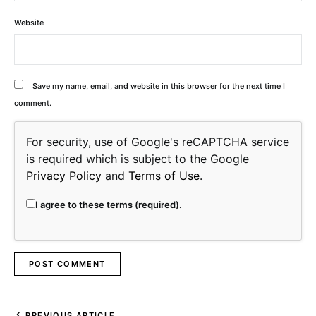
Website
Save my name, email, and website in this browser for the next time I
comment.
For security, use of Google's reCAPTCHA service
is required which is subject to the Google
Privacy Policy
and
Terms of Use
.
I agree to these terms (required).
PREVIOUS ARTICLE