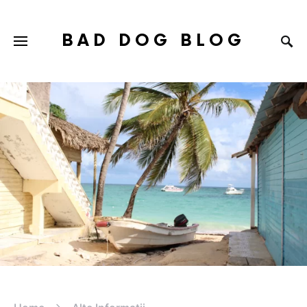
BAD DOG BLOG