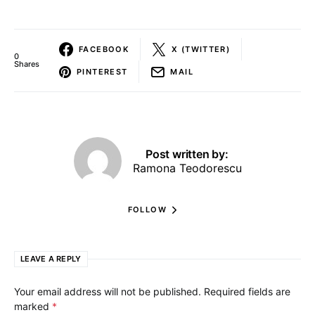
FACEBOOK
X (TWITTER)
0
Shares
PINTEREST
MAIL
Post written by:
Ramona Teodorescu
FOLLOW
LEAVE A REPLY
Your email address will not be published.
Required fields are
marked
*