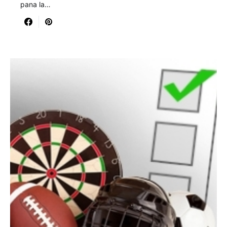
pana la…