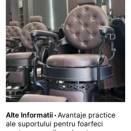
Alte Informatii
Avantaje practice
ale suportului pentru foarfeci