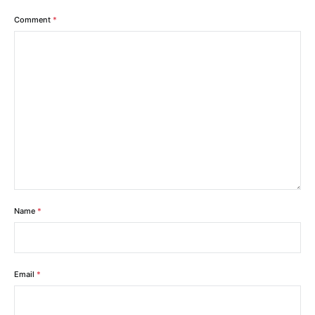
Comment
*
Name
*
Email
*