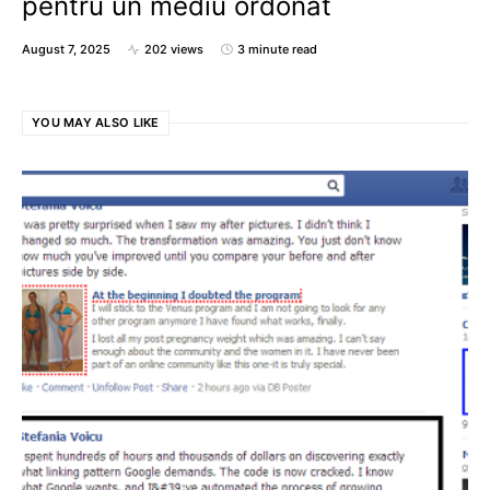
pentru un mediu ordonat
August 7, 2025
202 views
3 minute read
YOU MAY ALSO LIKE