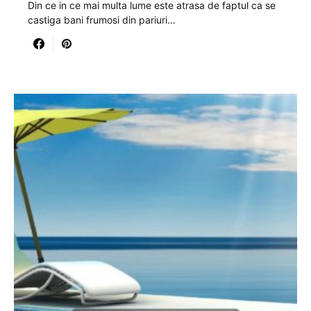
Din ce in ce mai multa lume este atrasa de faptul ca se
castiga bani frumosi din pariuri…