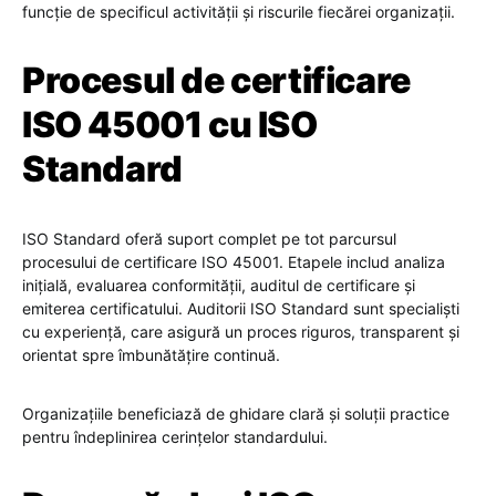
funcție de specificul activității și riscurile fiecărei organizații.
Procesul de certificare
ISO 45001 cu ISO
Standard
ISO Standard oferă suport complet pe tot parcursul
procesului de certificare ISO 45001. Etapele includ analiza
inițială, evaluarea conformității, auditul de certificare și
emiterea certificatului. Auditorii ISO Standard sunt specialiști
cu experiență, care asigură un proces riguros, transparent și
orientat spre îmbunătățire continuă.
Organizațiile beneficiază de ghidare clară și soluții practice
pentru îndeplinirea cerințelor standardului.