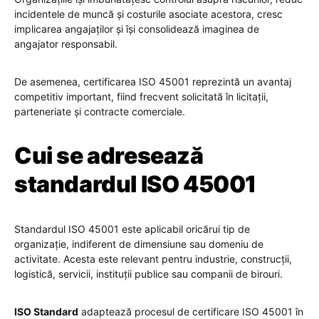
incidentele de muncă și costurile asociate acestora, cresc
implicarea angajaților și își consolidează imaginea de
angajator responsabil.
De asemenea, certificarea ISO 45001 reprezintă un avantaj
competitiv important, fiind frecvent solicitată în licitații,
parteneriate și contracte comerciale.
Cui se adresează
standardul ISO 45001
Standardul ISO 45001 este aplicabil oricărui tip de
organizație, indiferent de dimensiune sau domeniu de
activitate. Acesta este relevant pentru industrie, construcții,
logistică, servicii, instituții publice sau companii de birouri.
ISO Standard
adaptează procesul de certificare ISO 45001 în