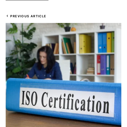
PREVIOUS ARTICLE