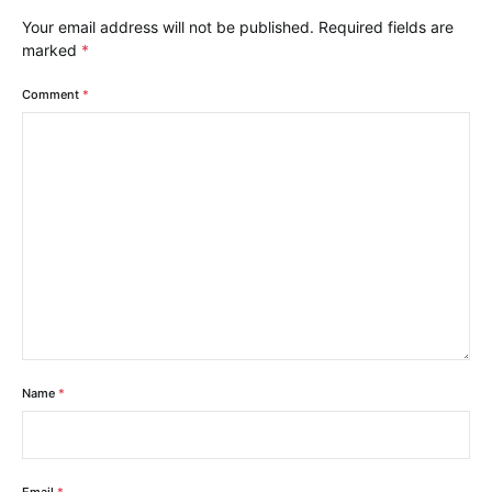
Your email address will not be published.
Required fields are
marked
*
Comment
*
Name
*