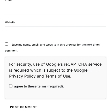
Email
*
Website
Save my name, email, and website in this browser for the next time I
comment.
For security, use of Google's reCAPTCHA service
is required which is subject to the Google
Privacy Policy
and
Terms of Use
.
I agree to these terms (required).