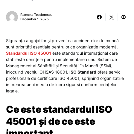
Ramona Teodorescu
December 1, 2025
Siguranța angajaților și prevenirea accidentelor de muncă
sunt priorități esențiale pentru orice organizație modernă.
Standardul ISO 45001
este standardul internațional care
stabilește cerințele pentru implementarea unui Sistem de
Management al Sănătății și Securității în Muncă (SSM),
înlocuind vechiul OHSAS 18001.
ISO Standard
oferă servicii
profesionale de certificare ISO 45001, sprijinind organizațiile
în crearea unui mediu de lucru sigur și conform cerințelor
legale.
Ce este standardul ISO
45001 și de ce este
important