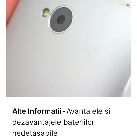
Alte Informatii
Avantajele si
dezavantajele bateriilor
nedetasabile