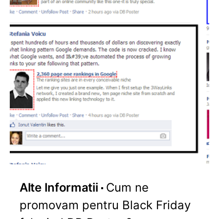
Alte Informatii
Cum ne
promovam pentru Black Friday