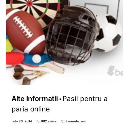
Alte Informatii
Pasii pentru a
paria online
July 26, 2014
982 views
3 minute read