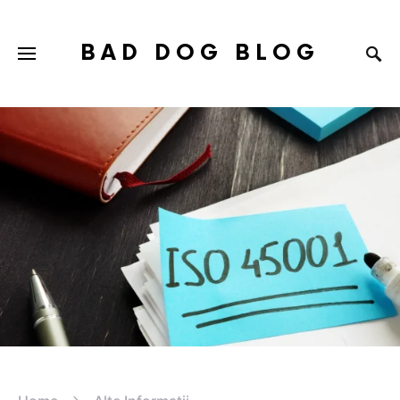
BAD DOG BLOG