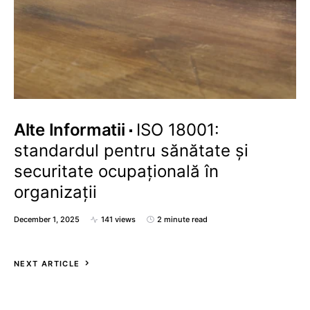
Alte Informatii
ISO 18001:
standardul pentru sănătate și
securitate ocupațională în
organizații
December 1, 2025
141 views
2 minute read
NEXT ARTICLE