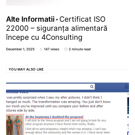
Alte Informatii
Certificat ISO
22000 – siguranța alimentară
începe cu 4Consulting
December 1, 2025
147 views
2 minute read
YOU MAY ALSO LIKE