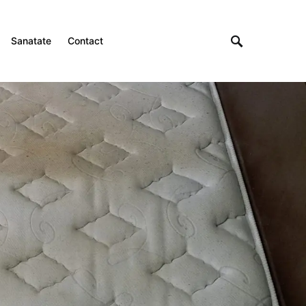
Sanatate
Contact