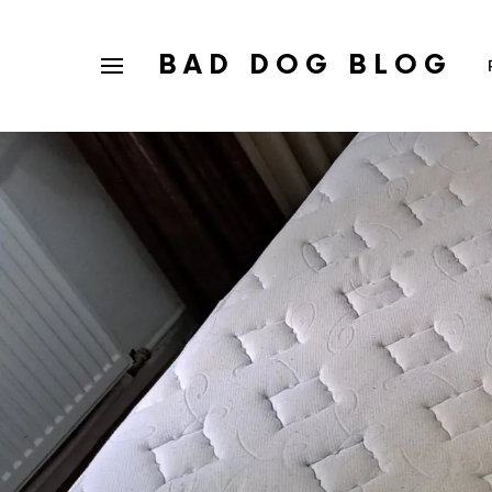
BAD DOG BLOG