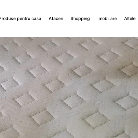
Produse pentru casa
Afaceri
Shopping
Imobiliare
Altele