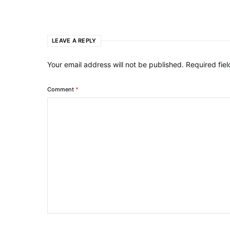
LEAVE A REPLY
Your email address will not be published.
Required fie
Comment
*