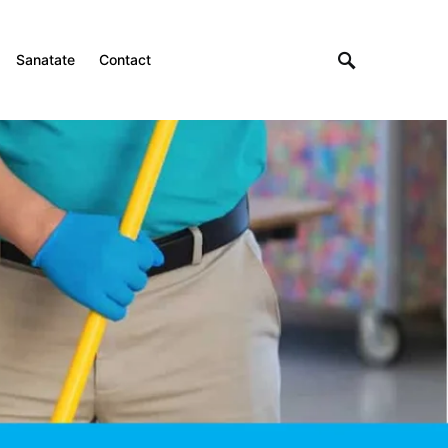
Sanatate
Contact