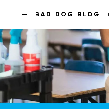
BAD DOG BLOG