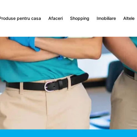
Produse pentru casa
Afaceri
Shopping
Imobiliare
Altele