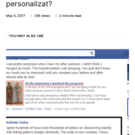
personalizat?
May 4, 2017
318 views
2 minute read
YOU MAY ALSO LIKE