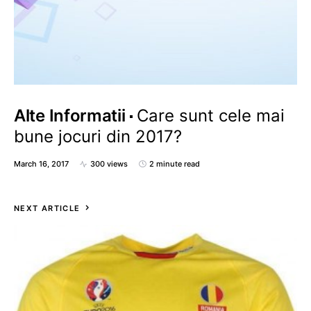
Alte Informatii
Care sunt cele mai
bune jocuri din 2017?
March 16, 2017
300 views
2 minute read
NEXT ARTICLE