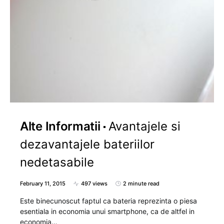
Alte Informatii
Avantajele si
dezavantajele bateriilor
nedetasabile
February 11, 2015
497 views
2 minute read
Este binecunoscut faptul ca bateria reprezinta o piesa
esentiala in economia unui smartphone, ca de altfel in
economia…