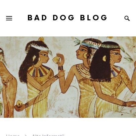
BAD DOG BLOG