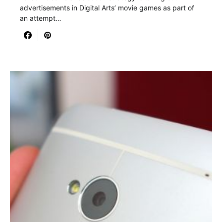
advertisements in Digital Arts’ movie games as part of
an attempt…