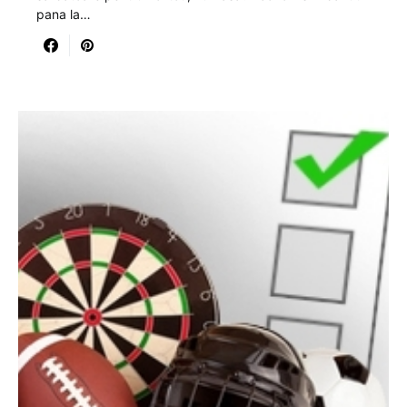
pana la…