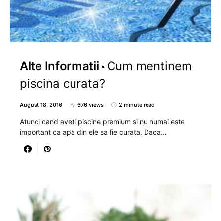
Alte Informatii
Cum mentinem
piscina curata?
August 18, 2016
676 views
2 minute read
Atunci cand aveti piscine premium si nu numai este
important ca apa din ele sa fie curata. Daca…