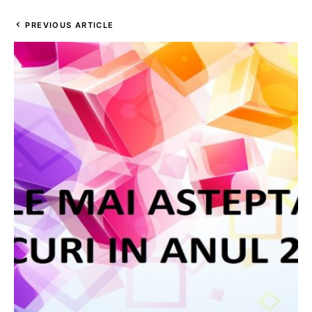
PREVIOUS ARTICLE