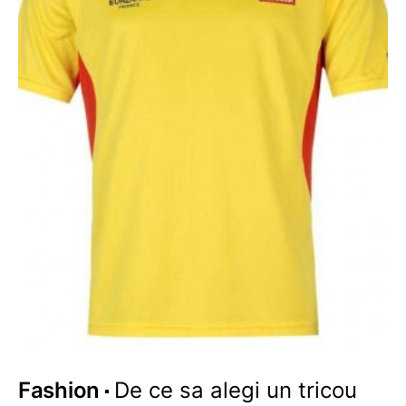
Fashion
De ce sa alegi un tricou