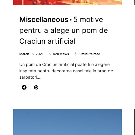
Miscellaneous
5 motive
pentru a alege un pom de
Craciun artificial
March 15, 2021
420 views
3 minute read
Un pom de Craciun artificial poate fi o alegere
inspirata pentru decorarea casei tale in prag de
sarbatori.…