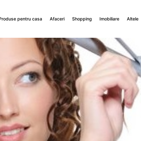
Produse pentru casa
Afaceri
Shopping
Imobiliare
Altele