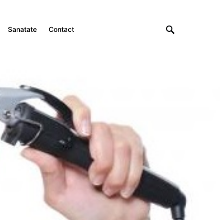
Sanatate
Contact