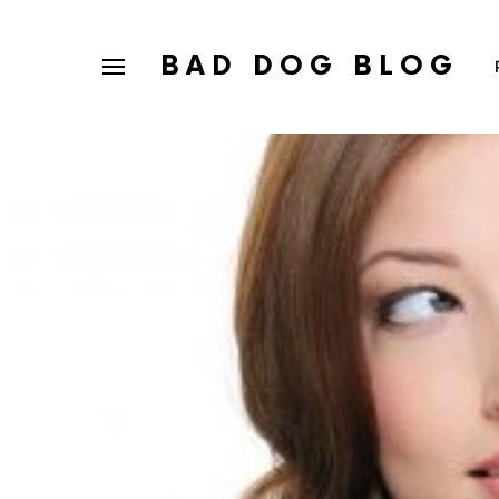
BAD DOG BLOG