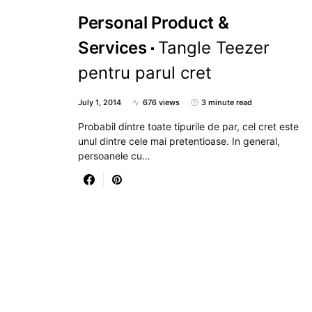
Personal Product &
Services
Tangle Teezer
pentru parul cret
July 1, 2014
676 views
3 minute read
Probabil dintre toate tipurile de par, cel cret este
unul dintre cele mai pretentioase. In general,
persoanele cu…