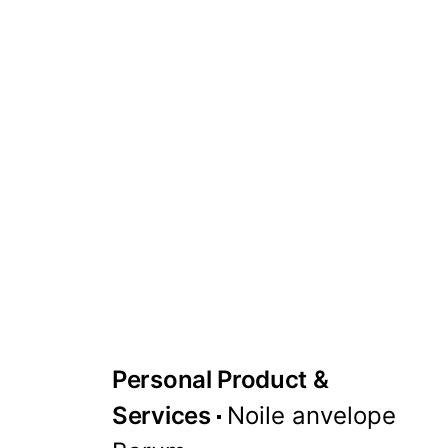
Personal Product &
Services
Noile anvelope