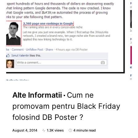
Alte Informatii
Cum ne
promovam pentru Black Friday
folosind DB Poster ?
August 4, 2014
1.3K views
4 minute read