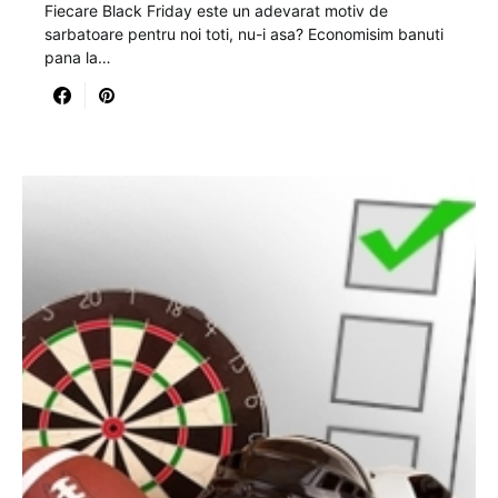
Fiecare Black Friday este un adevarat motiv de
sarbatoare pentru noi toti, nu-i asa? Economisim banuti
pana la…