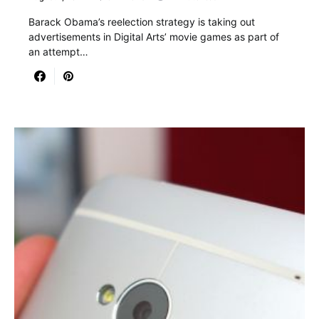
Barack Obama’s reelection strategy is taking out
advertisements in Digital Arts’ movie games as part of
an attempt…