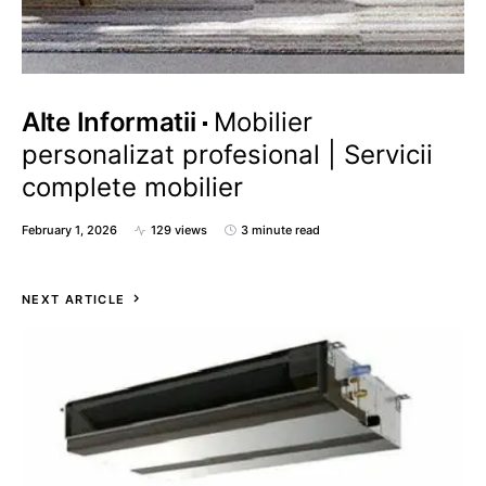
Alte Informatii
Mobilier
personalizat profesional | Servicii
complete mobilier
February 1, 2026
129 views
3 minute read
NEXT ARTICLE