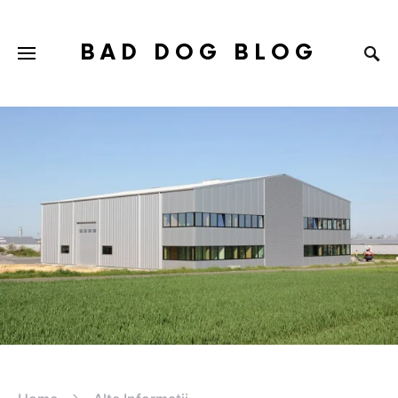
BAD DOG BLOG