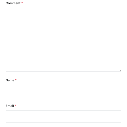
Comment
*
Name
*
Email
*