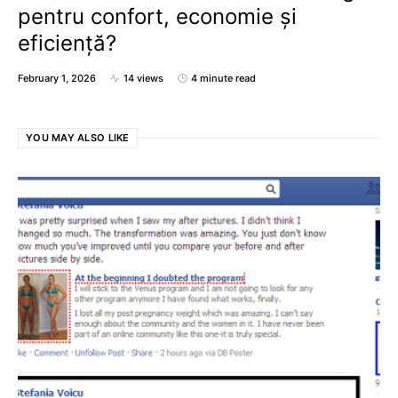
pentru confort, economie și
eficiență?
February 1, 2026
14 views
4 minute read
YOU MAY ALSO LIKE