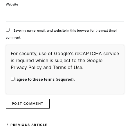
Website
Save my name, email, and website in this browser for the next time I
comment.
For security, use of Google's reCAPTCHA service
is required which is subject to the Google
Privacy Policy
and
Terms of Use
.
I agree to these terms (required).
PREVIOUS ARTICLE