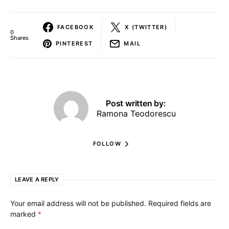
FACEBOOK
X (TWITTER)
0
Shares
PINTEREST
MAIL
Post written by:
Ramona Teodorescu
FOLLOW
LEAVE A REPLY
Your email address will not be published.
Required fields are
marked
*