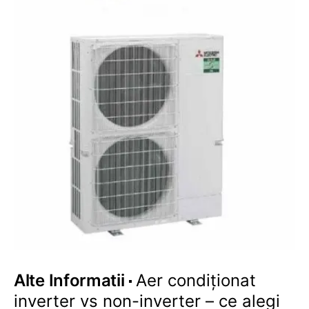
Alte Informatii
Aer condiționat
inverter vs non-inverter – ce alegi