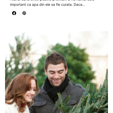
important ca apa din ele sa fie curata. Daca…