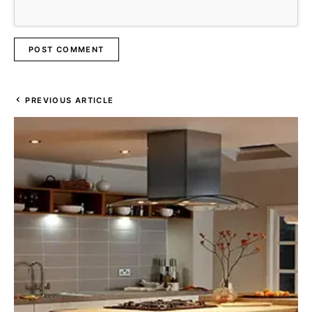
PREVIOUS ARTICLE