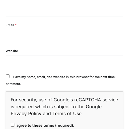
Email
*
Website
Save my name, email, and website in this browser for the next time I
comment.
For security, use of Google's reCAPTCHA service
is required which is subject to the Google
Privacy Policy
and
Terms of Use
.
I agree to these terms (required).