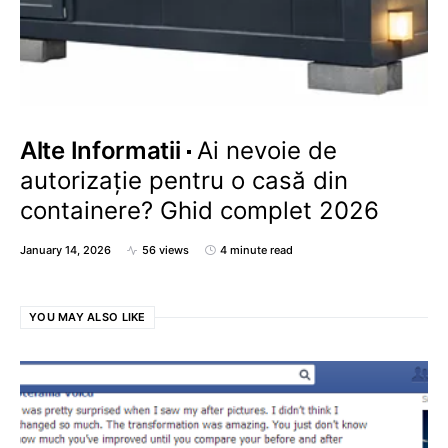
Alte Informatii
Ai nevoie de
autorizație pentru o casă din
containere? Ghid complet 2026
January 14, 2026
56 views
4 minute read
YOU MAY ALSO LIKE