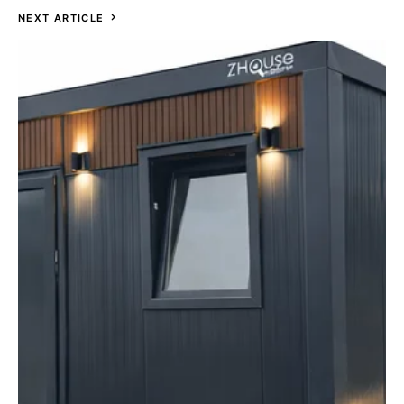
NEXT ARTICLE