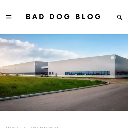
BAD DOG BLOG