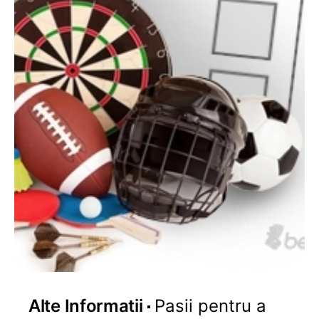
Alte Informatii
Pasii pentru a