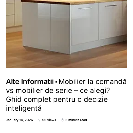
Alte Informatii
Mobilier la comandă
vs mobilier de serie – ce alegi?
Ghid complet pentru o decizie
inteligentă
January 14, 2026
55 views
5 minute read