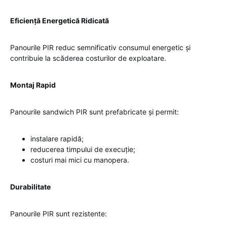
Eficiență Energetică Ridicată
Panourile PIR reduc semnificativ consumul energetic și
contribuie la scăderea costurilor de exploatare.
Montaj Rapid
Panourile sandwich PIR sunt prefabricate și permit:
instalare rapidă;
reducerea timpului de execuție;
costuri mai mici cu manopera.
Durabilitate
Panourile PIR sunt rezistente: