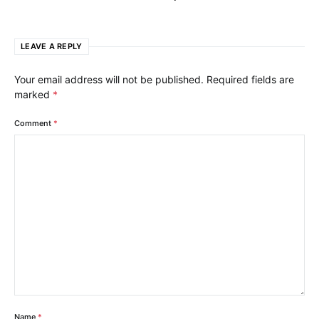
LEAVE A REPLY
Your email address will not be published.
Required fields are
marked
*
Comment
*
Name
*