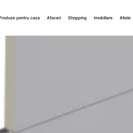
Produse pentru casa
Afaceri
Shopping
Imobiliare
Altele