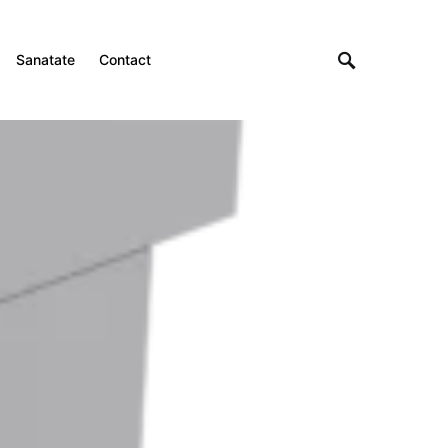
Sanatate
Contact