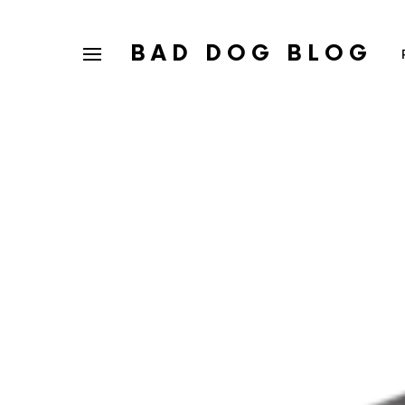
BAD DOG BLOG