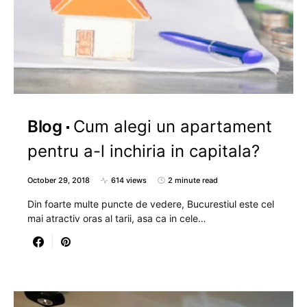
Blog
Cum alegi un apartament
pentru a-l inchiria in capitala?
October 29, 2018
614 views
2 minute read
Din foarte multe puncte de vedere, Bucurestiul este cel
mai atractiv oras al tarii, asa ca in cele…