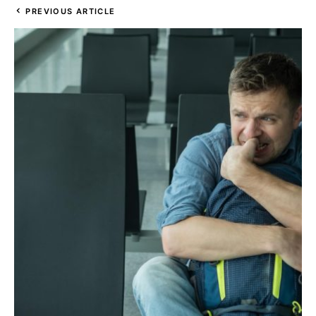
PREVIOUS ARTICLE