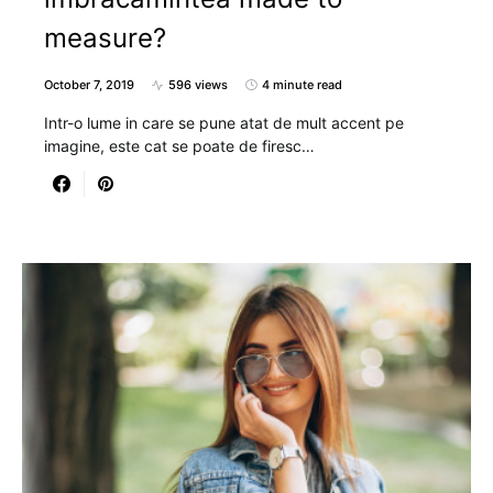
measure?
October 7, 2019
596 views
4 minute read
Intr-o lume in care se pune atat de mult accent pe
imagine, este cat se poate de firesc…