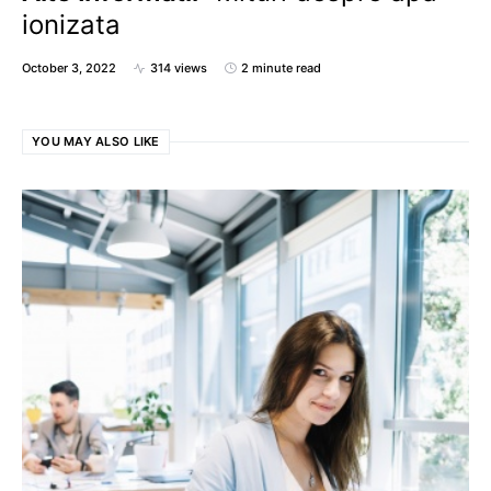
ionizata
October 3, 2022
314 views
2 minute read
YOU MAY ALSO LIKE