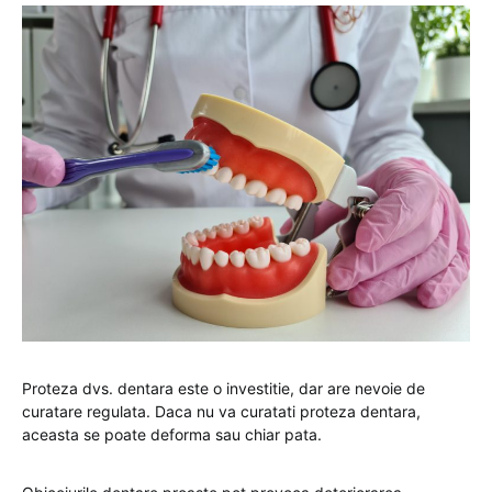
Proteza dvs. dentara este o investitie, dar are nevoie de
curatare regulata. Daca nu va curatati proteza dentara,
aceasta se poate deforma sau chiar pata.