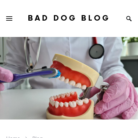
BAD DOG BLOG