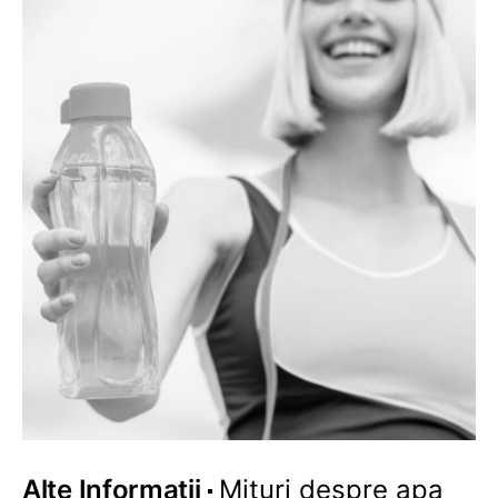
Alte Informatii
Mituri despre apa