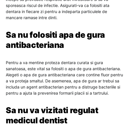
sporeasca riscul de infectie. Asigurati-va ca folositi ata
dentara in fiecare zi pentru a indeparta particulele de
mancare ramase intre dinti.
Sa nu folositi apa de gura
antibacteriana
Pentru a va mentine proteza dentara curata si gura
sanatoasa, este vital sa folositi o apa de gura antibacteriana.
Alegeti o apa de gura antibacteriana care contine fluor pentru
a va proteja smaltul. De asemenea, apa de gura ar trebui sa
includa un agent antibacterian pentru a distruge bacteriile si
pentru a ajuta la prevenirea formarii placii si a tartrului.
Sa nu va vizitati regulat
medicul dentist