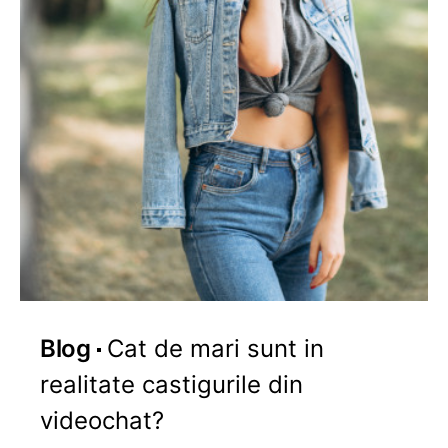
Blog
Cat de mari sunt in
realitate castigurile din
videochat?