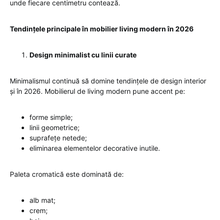
unde fiecare centimetru contează.
Tendințele principale în mobilier living modern în 2026
Design minimalist cu linii curate
Minimalismul continuă să domine tendințele de design interior
și în 2026. Mobilierul de living modern pune accent pe:
forme simple;
linii geometrice;
suprafețe netede;
eliminarea elementelor decorative inutile.
Paleta cromatică este dominată de:
alb mat;
crem;