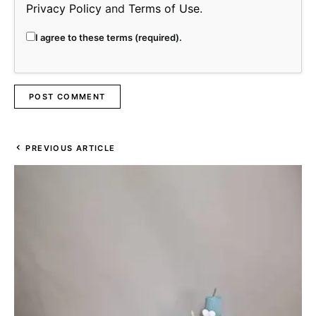
Privacy Policy
and
Terms of Use
.
I agree to these terms (required).
PREVIOUS ARTICLE