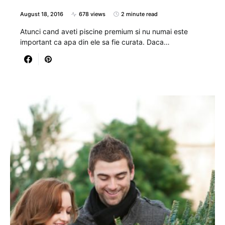
August 18, 2016
678 views
2 minute read
Atunci cand aveti piscine premium si nu numai este
important ca apa din ele sa fie curata. Daca…