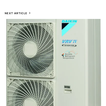
NEXT ARTICLE