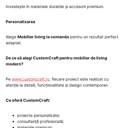
Investește în materiale durabile și accesorii premium.
Personalizarea
Alege
Mobilier living la comanda
pentru un rezultat perfect
adaptat.
De ce să alegi CustomCraft pentru mobilier de living
modern?
Pe
www.customcraft.ro
, fiecare proiect este realizat cu
atenție la detalii, funcționalitate și design contemporan.
Ce oferă CustomCraft:
proiecte personalizate;
consultanță profesională;
materiale premium;