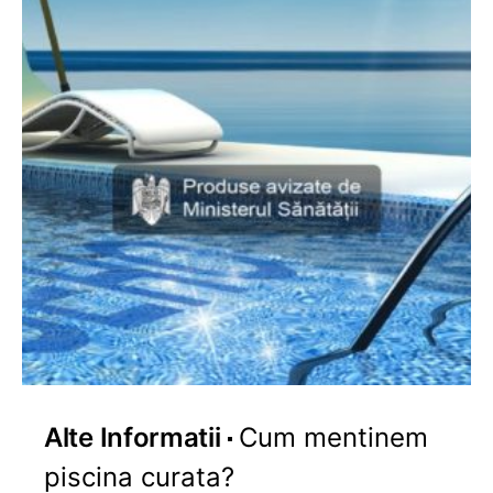
Alte Informatii
Cum mentinem
piscina curata?