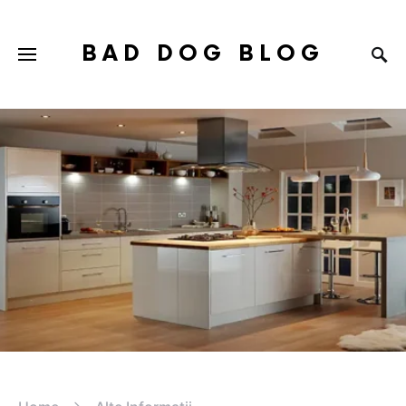
BAD DOG BLOG