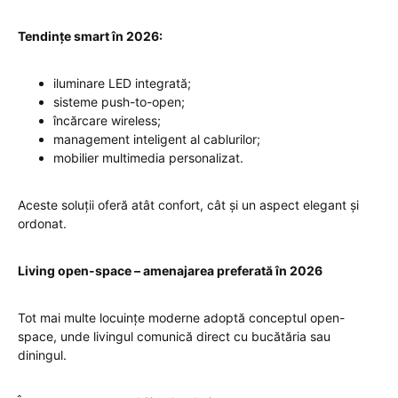
Tendințe smart în 2026:
iluminare LED integrată;
sisteme push-to-open;
încărcare wireless;
management inteligent al cablurilor;
mobilier multimedia personalizat.
Aceste soluții oferă atât confort, cât și un aspect elegant și
ordonat.
Living open-space – amenajarea preferată în 2026
Tot mai multe locuințe moderne adoptă conceptul open-
space, unde livingul comunică direct cu bucătăria sau
diningul.