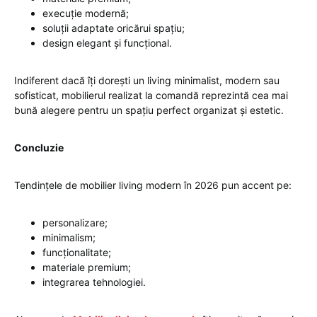
execuție modernă;
soluții adaptate oricărui spațiu;
design elegant și funcțional.
Indiferent dacă îți dorești un living minimalist, modern sau
sofisticat, mobilierul realizat la comandă reprezintă cea mai
bună alegere pentru un spațiu perfect organizat și estetic.
Concluzie
Tendințele de mobilier living modern în 2026 pun accent pe:
personalizare;
minimalism;
funcționalitate;
materiale premium;
integrarea tehnologiei.