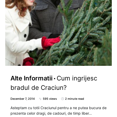
Alte Informatii
Cum ingrijesc
bradul de Craciun?
December 7, 2014
595 views
2 minute read
Asteptam cu totii Craciunul pentru a ne putea bucura de
prezenta celor dragi, de cadouri, de timp liber…