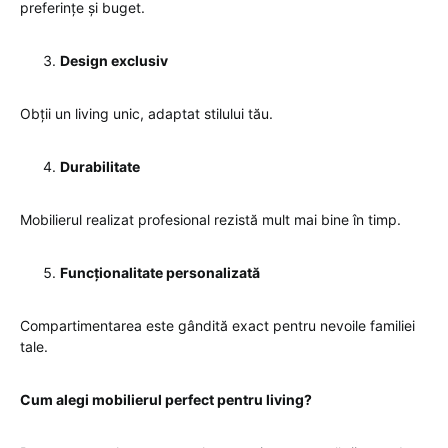
preferințe și buget.
Design exclusiv
Obții un living unic, adaptat stilului tău.
Durabilitate
Mobilierul realizat profesional rezistă mult mai bine în timp.
Funcționalitate personalizată
Compartimentarea este gândită exact pentru nevoile familiei
tale.
Cum alegi mobilierul perfect pentru living?