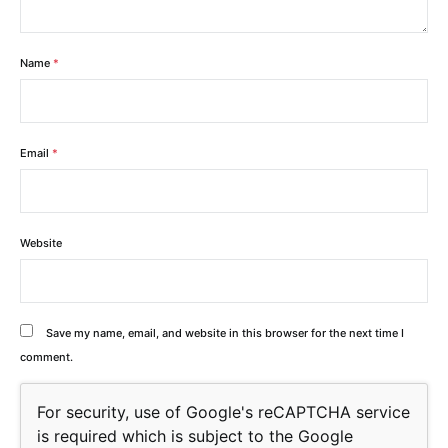
Name
*
Email
*
Website
Save my name, email, and website in this browser for the next time I
comment.
For security, use of Google's reCAPTCHA service
is required which is subject to the Google