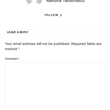
Ramona Teodorescu
FOLLOW
LEAVE A REPLY
Your email address will not be published.
Required fields are
marked
*
Comment
*