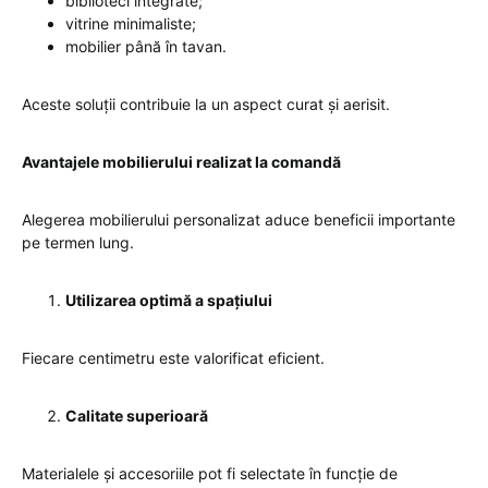
biblioteci integrate;
vitrine minimaliste;
mobilier până în tavan.
Aceste soluții contribuie la un aspect curat și aerisit.
Avantajele mobilierului realizat la comandă
Alegerea mobilierului personalizat aduce beneficii importante
pe termen lung.
Utilizarea optimă a spațiului
Fiecare centimetru este valorificat eficient.
Calitate superioară
Materialele și accesoriile pot fi selectate în funcție de