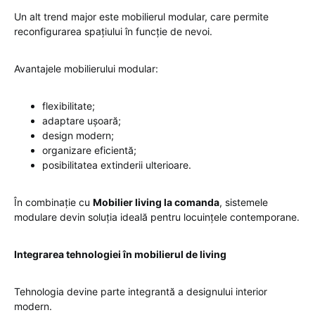
Un alt trend major este mobilierul modular, care permite
reconfigurarea spațiului în funcție de nevoi.
Avantajele mobilierului modular:
flexibilitate;
adaptare ușoară;
design modern;
organizare eficientă;
posibilitatea extinderii ulterioare.
În combinație cu
Mobilier living la comanda
, sistemele
modulare devin soluția ideală pentru locuințele contemporane.
Integrarea tehnologiei în mobilierul de living
Tehnologia devine parte integrantă a designului interior
modern.