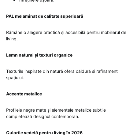
PAL melaminat de calitate superioară
Rămâne o alegere practică și accesibilă pentru mobilierul de
living.
Lemn natural și texturi organice
Texturile inspirate din natură oferă căldură și rafinament
spațiului.
Accente metalice
Profilele negre mate și elementele metalice subtile
completează designul contemporan.
Culorile vedetă pentru living în 2026