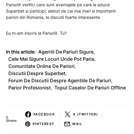
PariuriX verifici care sunt avantajele pe care le aduce
Superbet si participi, alaturi de cei mai mari si importanti
pariori din Romania, la discutii foarte interesante.
Eu m-am inscris la PariuriX. Tu?
In this article:
Agentii De Pariuri Sigure
,
Cele Mai Sigure Locuri Unde Pot Paria
,
Comunitate Online De Pariori
,
Discutii Despre Superbet
,
Forum De Discutii Despre Agentiile De Pariuri
,
Parior Profesionist
,
Topul Caselor De Pariuri Offline
FACEBOOK
X (TWITTER)
0
Shares
PINTEREST
MAIL