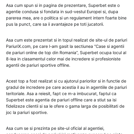
Asa cum spun si in pagina de prezentare, Superbet este o
agentie condusa si fondata in sud-vestul Europei si, dupa
parerea mea, are o politica si un regulament intern foarte bine
pus la punct, care sa ii avantajeze pe toti jucatorii.
Asa cum este prezentat si in topul realizat de site-ul de pariuri
PariuriX.com, pe care l-am gasit la sectiunea “Case si agentii
de pariuri online de top din Romania”, Superbet ocupa locul al
8-lea in clasamentul celor mai de incredere si profesioniste
agentii de pariuri sportive offline.
Acest top a fost realizat si cu ajutorul pariorilor si in functie de
gradul de incredere pe care acestia il au in agentiile de pariuri
teritoriale. Asa a reiesit, fapt ce m-a imbucurat, faptul ca
Superbet este agentia de pariuri offline care a stiut sa isi
fidelizeze clientii si sa le ofere o gama larga de posibilitati de
joc la pariuri sportive.
Asa cum se si prezinta pe site-ul oficial al agentiei,