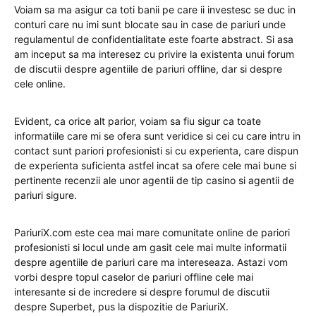
Voiam sa ma asigur ca toti banii pe care ii investesc se duc in
conturi care nu imi sunt blocate sau in case de pariuri unde
regulamentul de confidentialitate este foarte abstract. Si asa
am inceput sa ma interesez cu privire la existenta unui forum
de discutii despre agentiile de pariuri offline, dar si despre
cele online.
Evident, ca orice alt parior, voiam sa fiu sigur ca toate
informatiile care mi se ofera sunt veridice si cei cu care intru in
contact sunt pariori profesionisti si cu experienta, care dispun
de experienta suficienta astfel incat sa ofere cele mai bune si
pertinente recenzii ale unor agentii de tip casino si agentii de
pariuri sigure.
PariuriX.com este cea mai mare comunitate online de pariori
profesionisti si locul unde am gasit cele mai multe informatii
despre agentiile de pariuri care ma intereseaza. Astazi vom
vorbi despre topul caselor de pariuri offline cele mai
interesante si de incredere si despre forumul de discutii
despre Superbet, pus la dispozitie de PariuriX.