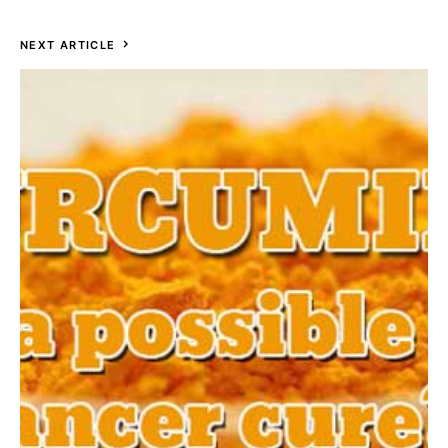
NEXT ARTICLE