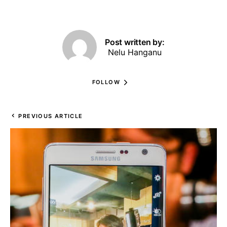
Post written by:
Nelu Hanganu
FOLLOW
PREVIOUS ARTICLE