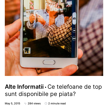
Alte Informatii
Ce telefoane de top
sunt disponibile pe piata?
May 5, 2015
284 views
2 minute read