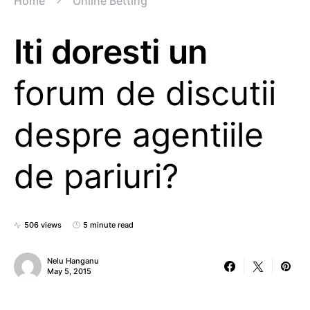
Home
Online Betting
Iti doresti un
forum de discutii
despre agentiile
de pariuri?
506 views
5 minute read
Nelu Hanganu
May 5, 2015