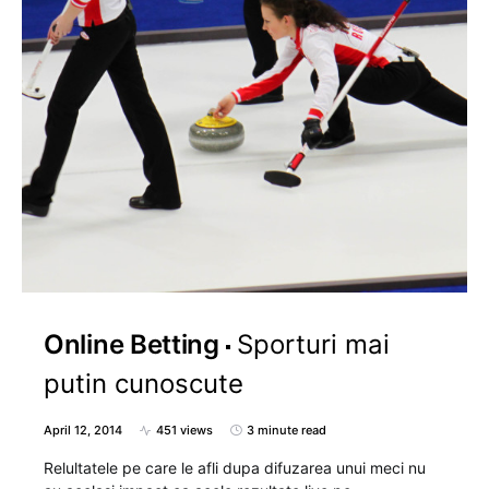
Online Betting
Sporturi mai
putin cunoscute
April 12, 2014
451 views
3 minute read
Relultatele pe care le afli dupa difuzarea unui meci nu