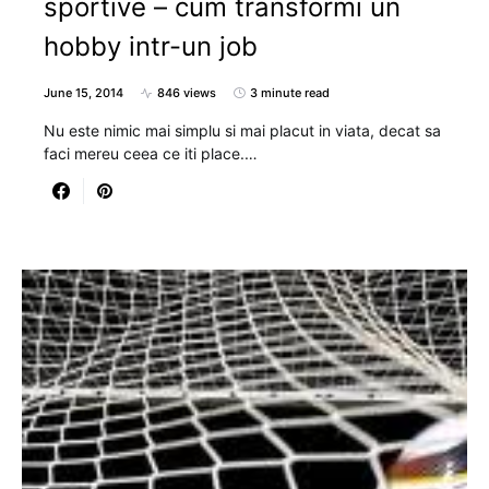
sportive – cum transformi un
hobby intr-un job
June 15, 2014
846 views
3 minute read
Nu este nimic mai simplu si mai placut in viata, decat sa
faci mereu ceea ce iti place.…