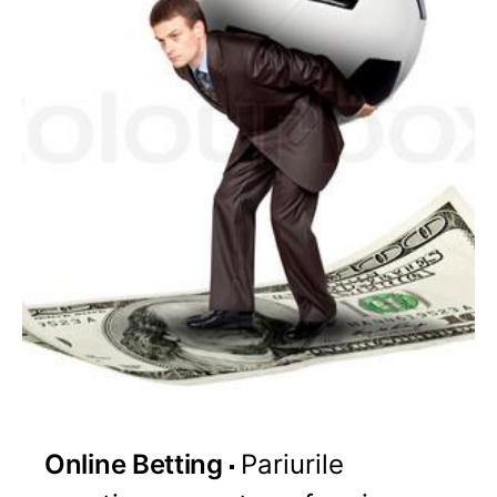
Online Betting
Pariurile