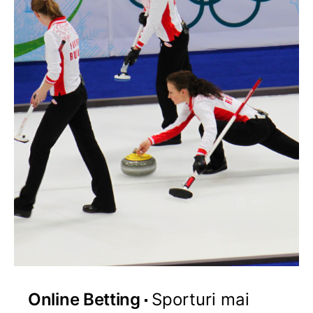
Online Betting
Sporturi mai