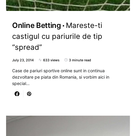
Online Betting
Mareste-ti
castigul cu pariurile de tip
“spread”
July 23, 2014
633 views
3 minute read
Case de pariuri sportive online sunt in continua
dezvoltare pe piata din Romania, si vorbim aici in
special…