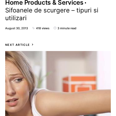
Home Products & Services
Sifoanele de scurgere – tipuri si
utilizari
August 30, 2013
418 views
3 minute read
NEXT ARTICLE