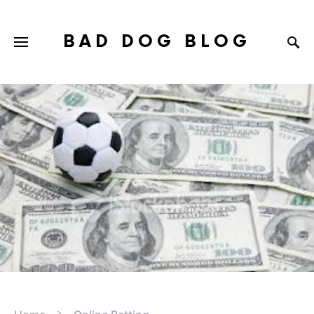
BAD DOG BLOG