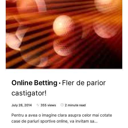
Online Betting
Fler de parior
castigator!
July 26, 2014
355 views
2 minute read
Pentru a avea o imagine clara asupra celor mai cotate
case de pariuri sportive online, va invitam sa…