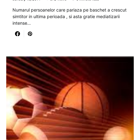
Numarul persoanelor care pariaza pe baschet a crescut
simtitor in ultima perioada , si asta gratie mediatizarii
intense…