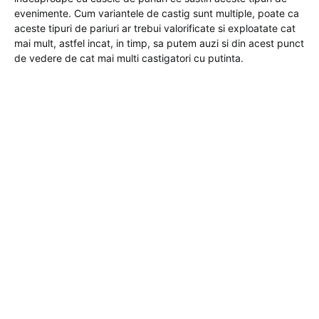
evenimente. Cum variantele de castig sunt multiple, poate ca
aceste tipuri de pariuri ar trebui valorificate si exploatate cat
mai mult, astfel incat, in timp, sa putem auzi si din acest punct
de vedere de cat mai multi castigatori cu putinta.