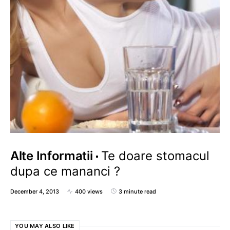
Alte Informatii
Te doare stomacul
dupa ce mananci ?
December 4, 2013
400 views
3 minute read
YOU MAY ALSO LIKE