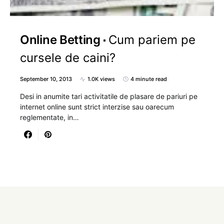
Online Betting
Cum pariem pe
cursele de caini?
September 10, 2013
1.0K views
4 minute read
Desi in anumite tari activitatile de plasare de pariuri pe
internet online sunt strict interzise sau oarecum
reglementate, in…