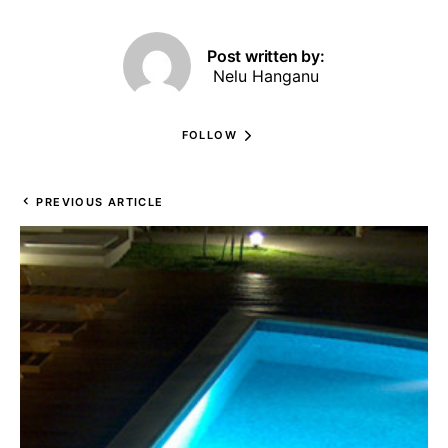
Post written by:
Nelu Hanganu
FOLLOW
PREVIOUS ARTICLE