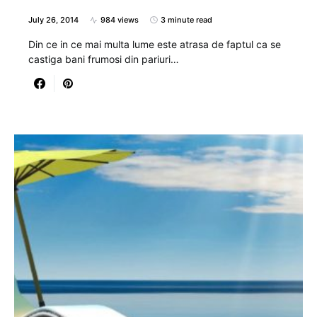
July 26, 2014
984 views
3 minute read
Din ce in ce mai multa lume este atrasa de faptul ca se
castiga bani frumosi din pariuri…