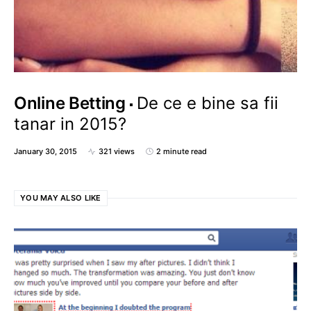
Online Betting
De ce e bine sa fii
tanar in 2015?
January 30, 2015
321 views
2 minute read
YOU MAY ALSO LIKE