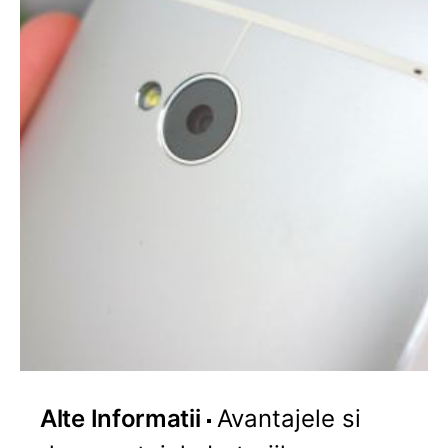
Alte Informatii
Avantajele si