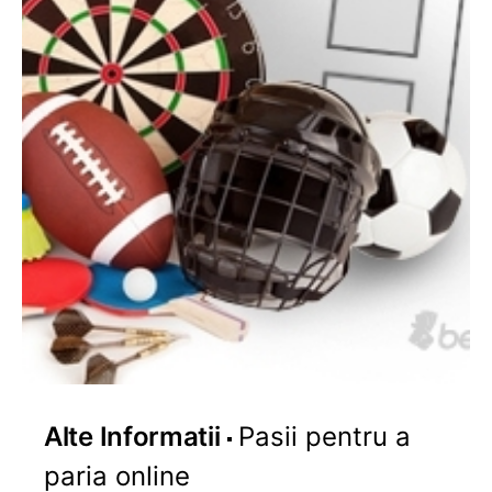
Alte Informatii
Pasii pentru a
paria online