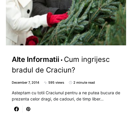
Alte Informatii
Cum ingrijesc
bradul de Craciun?
December 7, 2014
595 views
2 minute read
Asteptam cu totii Craciunul pentru a ne putea bucura de
prezenta celor dragi, de cadouri, de timp liber…