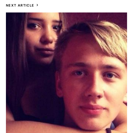
NEXT ARTICLE