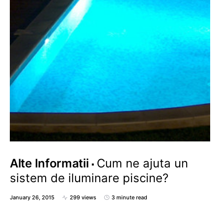
Alte Informatii
Cum ne ajuta un
sistem de iluminare piscine?
January 26, 2015
299 views
3 minute read