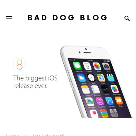
BAD DOG BLOG