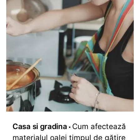
Casa si gradina
Cum afectează
materialul oalei timpul de gătire