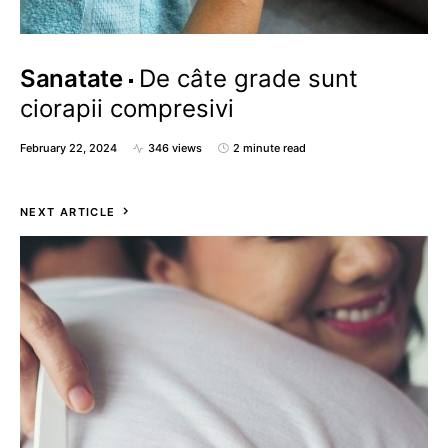
Sanatate
De câte grade sunt
ciorapii compresivi
February 22, 2024
346 views
2 minute read
NEXT ARTICLE