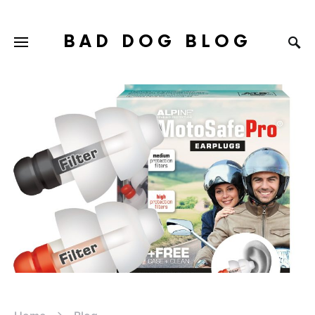
BAD DOG BLOG