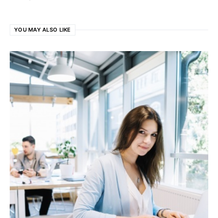
YOU MAY ALSO LIKE