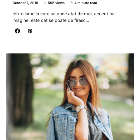
October 7, 2019
595 views
4 minute read
Intr-o lume in care se pune atat de mult accent pe
imagine, este cat se poate de firesc…