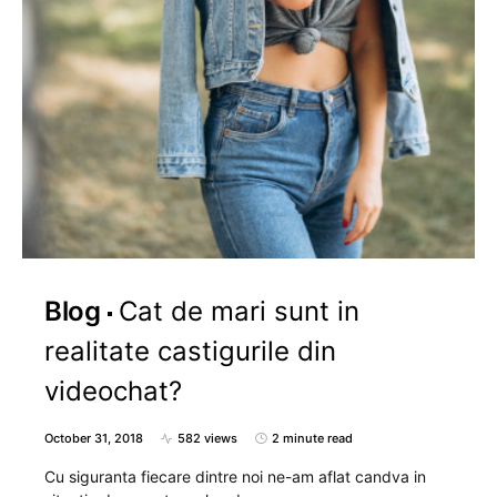
Blog
Cat de mari sunt in
realitate castigurile din
videochat?
October 31, 2018
582 views
2 minute read
Cu siguranta fiecare dintre noi ne-am aflat candva in