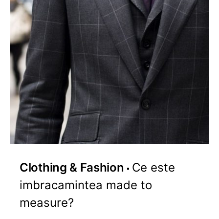
Clothing & Fashion
Ce este
imbracamintea made to
measure?