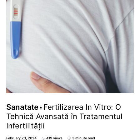
Sanatate
Fertilizarea In Vitro: O
Tehnică Avansată în Tratamentul
Infertilității
February 23, 2024
419 views
3 minute read