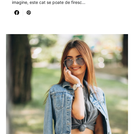
imagine, este cat se poate de firesc…