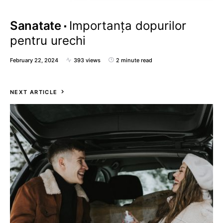
Sanatate
Importanța dopurilor
pentru urechi
February 22, 2024
393 views
2 minute read
NEXT ARTICLE