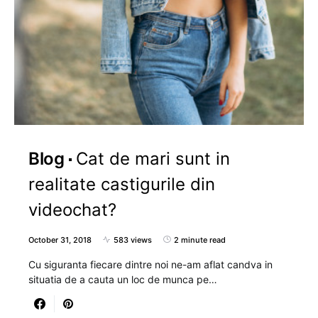
Blog
Cat de mari sunt in
realitate castigurile din
videochat?
October 31, 2018
583 views
2 minute read
Cu siguranta fiecare dintre noi ne-am aflat candva in
situatia de a cauta un loc de munca pe…