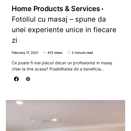
Home Products & Services
Fotoliul cu masaj – spune da
unei experiente unice in fiecare
zi
February 17, 2021
413 views
2 minute read
Ce poate fi mai placut decat un profesionist in masaj
chiar la tine acasa? Posibilitatea de a beneficia…