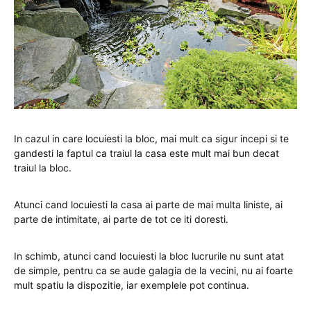
In cazul in care locuiesti la bloc, mai mult ca sigur incepi si te
gandesti la faptul ca traiul la casa este mult mai bun decat
traiul la bloc.
Atunci cand locuiesti la casa ai parte de mai multa liniste, ai
parte de intimitate, ai parte de tot ce iti doresti.
In schimb, atunci cand locuiesti la bloc lucrurile nu sunt atat
de simple, pentru ca se aude galagia de la vecini, nu ai foarte
mult spatiu la dispozitie, iar exemplele pot continua.