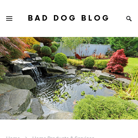
BAD DOG BLOG