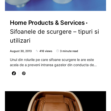
Home Products & Services
Sifoanele de scurgere – tipuri si
utilizari
August 30, 2013
416 views
3 minute read
Unul din rolurile pe care sifoane scurgere le are este
acela de a preveni intrarea gazelor din conducta de…