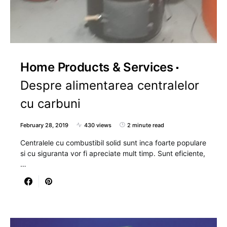
Home Products & Services
Despre alimentarea centralelor
cu carbuni
February 28, 2019
430 views
2 minute read
Centralele cu combustibil solid sunt inca foarte populare
si cu siguranta vor fi apreciate mult timp. Sunt eficiente,
…