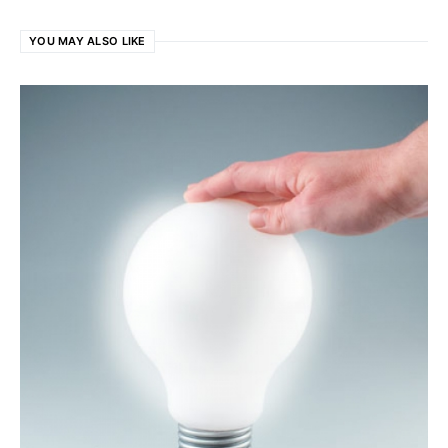
YOU MAY ALSO LIKE