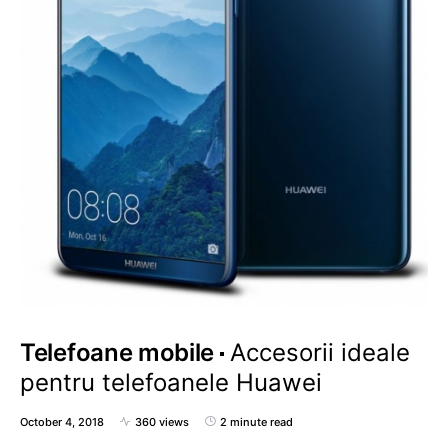
Telefoane mobile
Accesorii ideale
pentru telefoanele Huawei
October 4, 2018
360 views
2 minute read