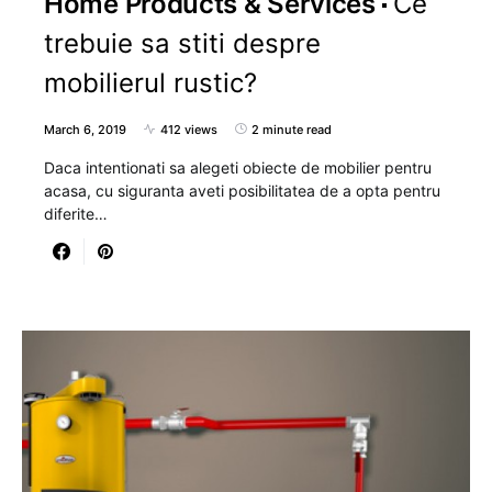
Home Products & Services
Ce
trebuie sa stiti despre
mobilierul rustic?
March 6, 2019
412 views
2 minute read
Daca intentionati sa alegeti obiecte de mobilier pentru
acasa, cu siguranta aveti posibilitatea de a opta pentru
diferite…