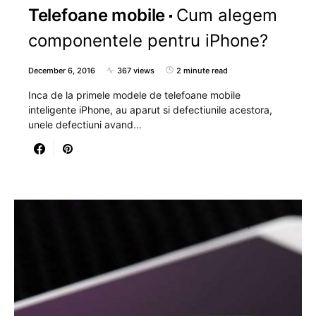
Telefoane mobile
Cum alegem
componentele pentru iPhone?
December 6, 2016
367 views
2 minute read
Inca de la primele modele de telefoane mobile
inteligente iPhone, au aparut si defectiunile acestora,
unele defectiuni avand…