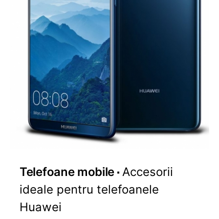
Telefoane mobile
Accesorii
ideale pentru telefoanele
Huawei