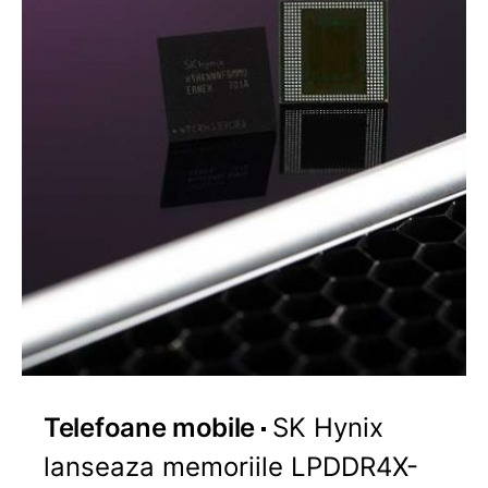
Telefoane mobile
SK Hynix
lanseaza memoriile LPDDR4X-