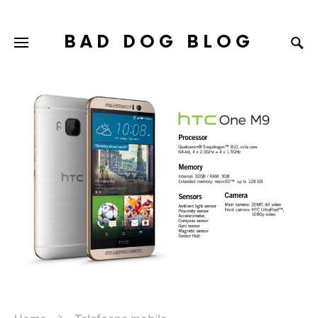
BAD DOG BLOG