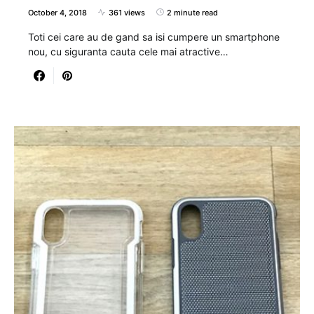
October 4, 2018
361 views
2 minute read
Toti cei care au de gand sa isi cumpere un smartphone
nou, cu siguranta cauta cele mai atractive…