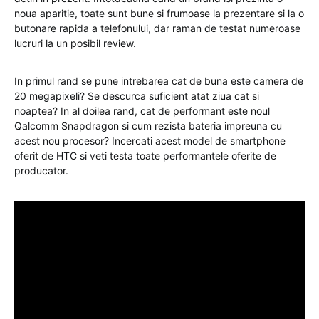
noua aparitie, toate sunt bune si frumoase la prezentare si la o
butonare rapida a telefonului, dar raman de testat numeroase
lucruri la un posibil review.
In primul rand se pune intrebarea cat de buna este camera de
20 megapixeli? Se descurca suficient atat ziua cat si
noaptea? In al doilea rand, cat de performant este noul
Qalcomm Snapdragon si cum rezista bateria impreuna cu
acest nou procesor? Incercati acest model de smartphone
oferit de HTC si veti testa toate performantele oferite de
producator.