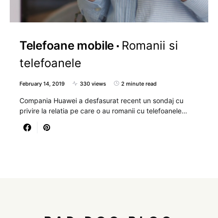
Telefoane mobile
Romanii si
telefoanele
February 14, 2019
330 views
2 minute read
Compania Huawei a desfasurat recent un sondaj cu
privire la relatia pe care o au romanii cu telefoanele…