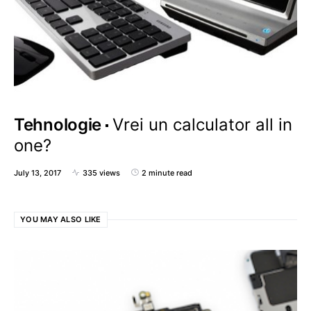
Tehnologie
Vrei un calculator all in
one?
July 13, 2017
335 views
2 minute read
YOU MAY ALSO LIKE