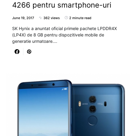
4266 pentru smartphone-uri
June 19, 2017
362 views
2 minute read
SK Hynix a anuntat oficial primele pachete LPDDR4X
(LP4X) de 8 GB pentru dispozitivele mobile de
generatie urmatoare.…