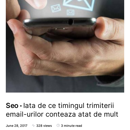
Seo
Iata de ce timingul trimiterii
email-urilor conteaza atat de mult
June 28, 2017
328 views
3 minute read