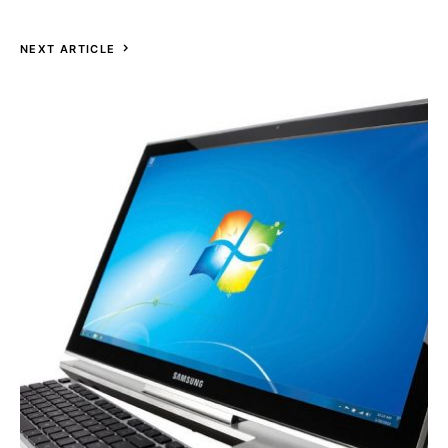
NEXT ARTICLE