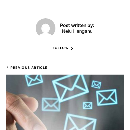
Post written by:
Nelu Hanganu
FOLLOW
PREVIOUS ARTICLE