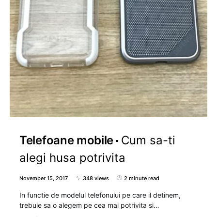
Telefoane mobile
Cum sa-ti
alegi husa potrivita
November 15, 2017
348 views
2 minute read
In functie de modelul telefonului pe care il detinem,
trebuie sa o alegem pe cea mai potrivita si…