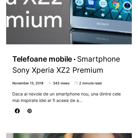
Telefoane mobile
Smartphone
Sony Xperia XZ2 Premium
November 13, 2018
343 views
2 minute read
Daca ai nevoie de un smartphone nou, una dintre cele
mai inspirate idei ar fi aceea de a…