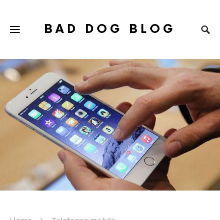
BAD DOG BLOG