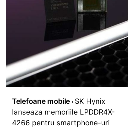
Telefoane mobile
SK Hynix
lanseaza memoriile LPDDR4X-
4266 pentru smartphone-uri