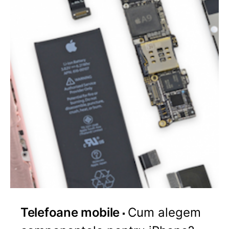
Telefoane mobile
Cum alegem