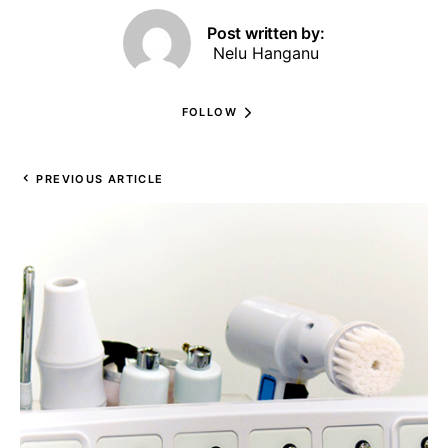
Post written by:
Nelu Hanganu
FOLLOW
PREVIOUS ARTICLE