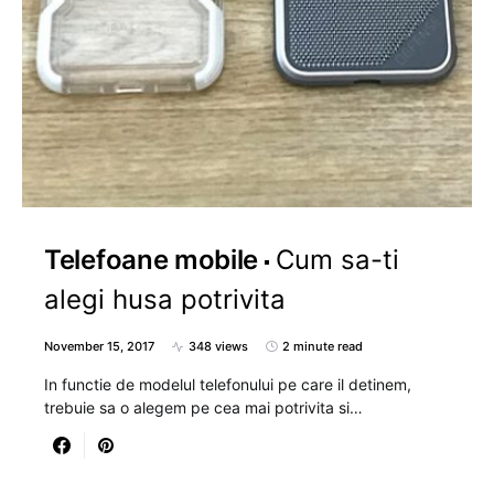
Telefoane mobile
Cum sa-ti
alegi husa potrivita
November 15, 2017
348 views
2 minute read
In functie de modelul telefonului pe care il detinem,
trebuie sa o alegem pe cea mai potrivita si…