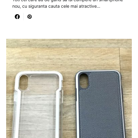
nou, cu siguranta cauta cele mai atractive…