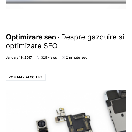
Optimizare seo
Despre gazduire si
optimizare SEO
January 19, 2017
329 views
2 minute read
YOU MAY ALSO LIKE