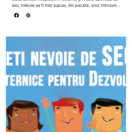
seo, trebuie sa fi fost supusi, din pacate, unor minciuni…