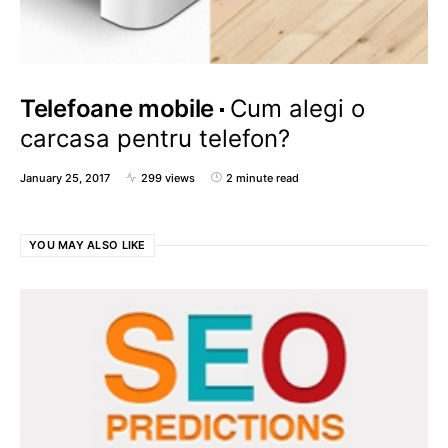
Telefoane mobile
Cum alegi o
carcasa pentru telefon?
January 25, 2017
299 views
2 minute read
YOU MAY ALSO LIKE