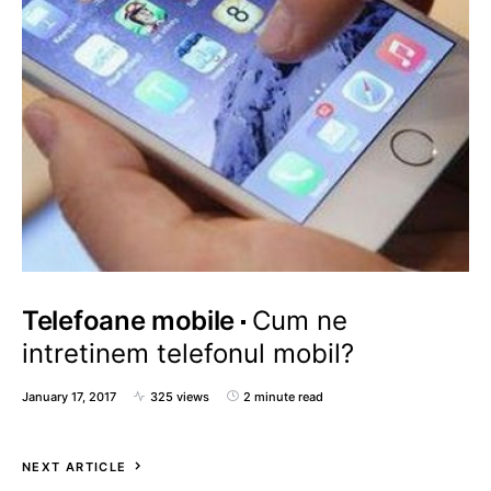
Telefoane mobile
Cum ne
intretinem telefonul mobil?
January 17, 2017
325 views
2 minute read
NEXT ARTICLE