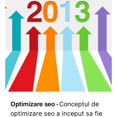
Optimizare seo
Conceptul de
optimizare seo a inceput sa fie