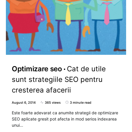
Optimizare seo
Cat de utile
sunt strategiile SEO pentru
cresterea afacerii
August 6, 2014
365 views
3 minute read
Este foarte adevarat ca anumite strategii de optimizare
SEO aplicate gresit pot afecta in mod serios indexarea
unui…