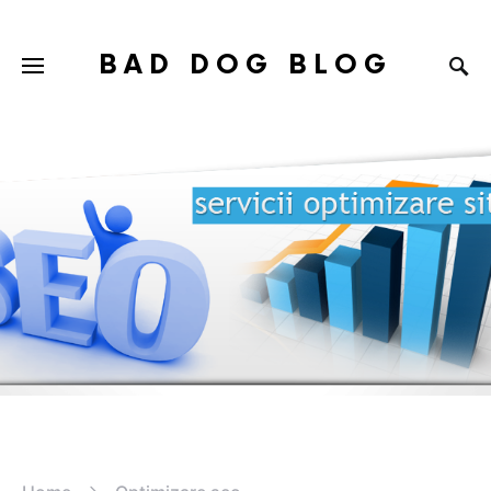
BAD DOG BLOG