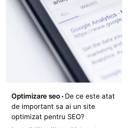
Optimizare seo
De ce este atat
de important sa ai un site
optimizat pentru SEO?