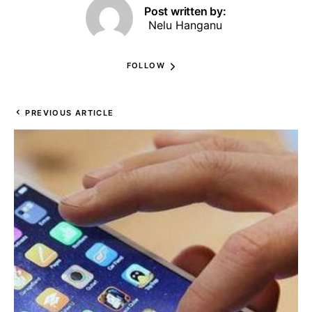
Post written by:
Nelu Hanganu
FOLLOW
PREVIOUS ARTICLE