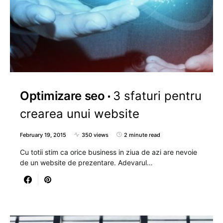
Optimizare seo
3 sfaturi pentru
crearea unui website
February 19, 2015
350 views
2 minute read
Cu totii stim ca orice business in ziua de azi are nevoie
de un website de prezentare. Adevarul…