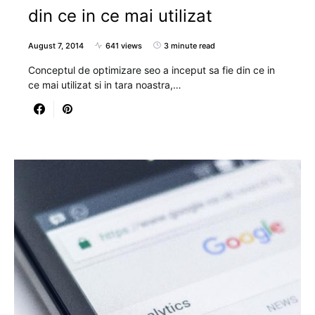
din ce in ce mai utilizat
August 7, 2014
641 views
3 minute read
Conceptul de optimizare seo a inceput sa fie din ce in
ce mai utilizat si in tara noastra,…