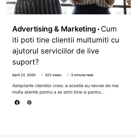
Advertising & Marketing
Cum
iti poti tine clientii multumiti cu
ajutorul serviciilor de live
suport?
April 22, 2020
323 views
3 minute read
Asteptarile clientilor cresc si acestia au nevoie de mai
multa atentie pentru a se simti bine si pentru…