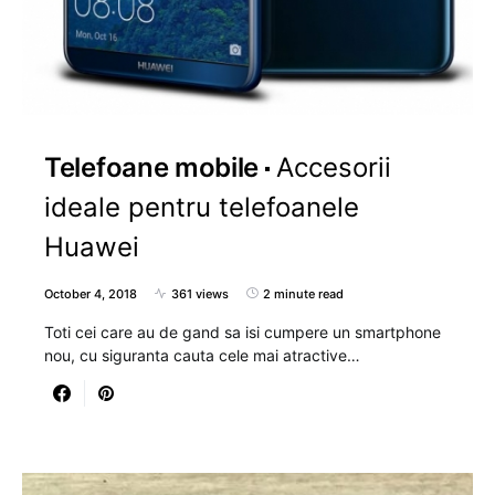
Telefoane mobile
Accesorii
ideale pentru telefoanele
Huawei
October 4, 2018
361 views
2 minute read
Toti cei care au de gand sa isi cumpere un smartphone
nou, cu siguranta cauta cele mai atractive…