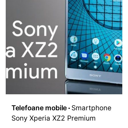
Telefoane mobile
Smartphone
Sony Xperia XZ2 Premium