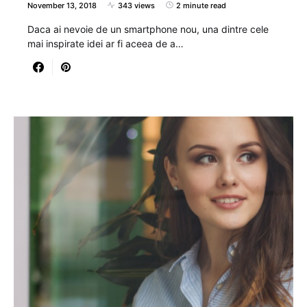
November 13, 2018
343 views
2 minute read
Daca ai nevoie de un smartphone nou, una dintre cele
mai inspirate idei ar fi aceea de a…