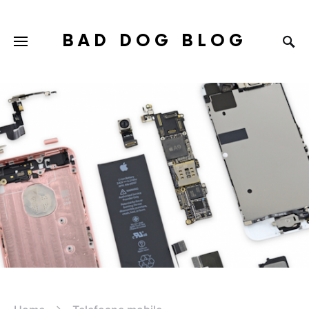
BAD DOG BLOG