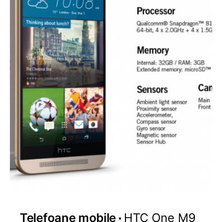
Telefoane mobile
HTC One M9