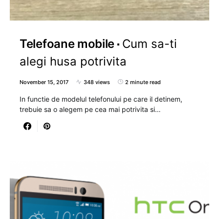
Telefoane mobile
Cum sa-ti
alegi husa potrivita
November 15, 2017
348 views
2 minute read
In functie de modelul telefonului pe care il detinem,
trebuie sa o alegem pe cea mai potrivita si…