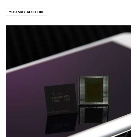
YOU MAY ALSO LIKE