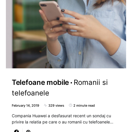
Telefoane mobile
Romanii si
telefoanele
February 14, 2019
329 views
2 minute read
Compania Huawei a desfasurat recent un sondaj cu
privire la relatia pe care o au romanii cu telefoanele…