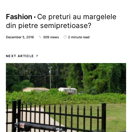
Fashion
Ce preturi au margelele
din pietre semipretioase?
December 5, 2016
309 views
2 minute read
NEXT ARTICLE