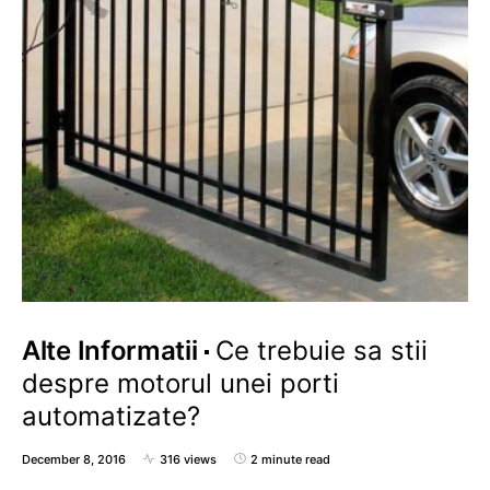
Alte Informatii
Ce trebuie sa stii
despre motorul unei porti
automatizate?
December 8, 2016
316 views
2 minute read