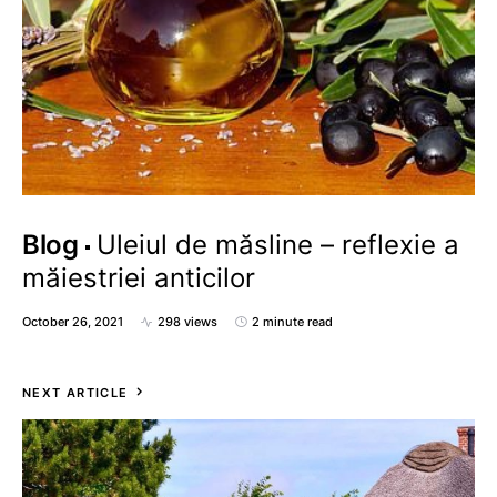
Blog
Uleiul de măsline – reflexie a
măiestriei anticilor
October 26, 2021
298 views
2 minute read
NEXT ARTICLE