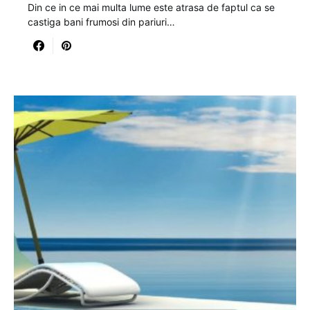
Din ce in ce mai multa lume este atrasa de faptul ca se
castiga bani frumosi din pariuri…