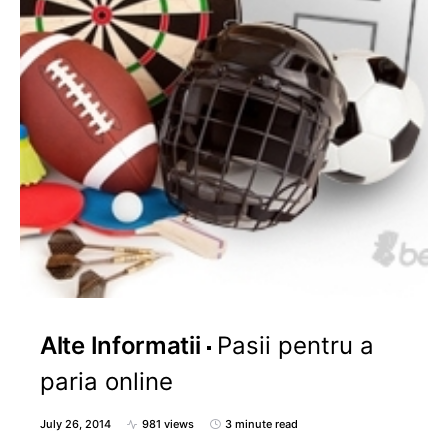
Alte Informatii
Pasii pentru a
paria online
July 26, 2014
981 views
3 minute read