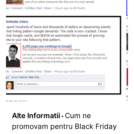
Alte Informatii
Cum ne
promovam pentru Black Friday