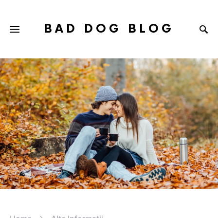
BAD DOG BLOG