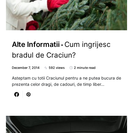
Alte Informatii
Cum ingrijesc
bradul de Craciun?
December 7, 2014
592 views
2 minute read
Asteptam cu totii Craciunul pentru a ne putea bucura de
prezenta celor dragi, de cadouri, de timp liber…