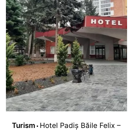
Turism
Hotel Padiș Băile Felix –