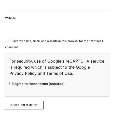
Website
Save my name, email, and website in this browser for the next time I
comment.
For security, use of Google's reCAPTCHA service
is required which is subject to the Google
Privacy Policy
and
Terms of Use
.
I agree to these terms (required).