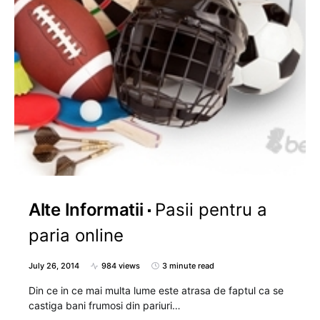
Alte Informatii
Pasii pentru a
paria online
July 26, 2014
984 views
3 minute read
Din ce in ce mai multa lume este atrasa de faptul ca se
castiga bani frumosi din pariuri…