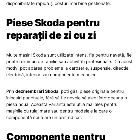
disponibilitate rapidă și costuri mai bine gestionate.
Piese Skoda pentru
reparații de zi cu zi
Multe mașini Skoda sunt utilizate intens, fie pentru navetă, fie
pentru drumuri de familie sau activități profesionale. Din acest
motiv, pot apărea probleme la caroserie, suspensie, direcție,
electrică, interior sau componente mecanice.
Prin
dezmembrări Skoda
, poți găsi piese originale pentru
înlocuiri punctuale, fără să fie nevoie să alegi întotdeauna o
piesă nouă. Această variantă este utilă mai ales pentru
mașinile cu rulaj mare sau pentru modelele la care o
componentă nouă are un preț ridicat.
Componente pentru