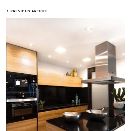
PREVIOUS ARTICLE