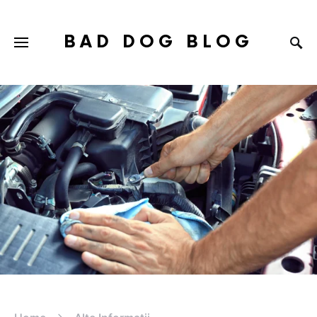
BAD DOG BLOG