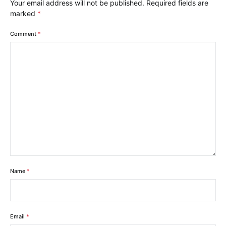
Your email address will not be published.
Required fields are
marked
*
Comment
*
Name
*
Email
*