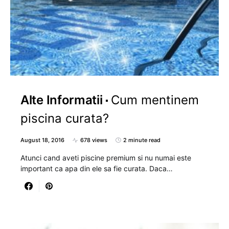
Alte Informatii
Cum mentinem
piscina curata?
August 18, 2016
678 views
2 minute read
Atunci cand aveti piscine premium si nu numai este
important ca apa din ele sa fie curata. Daca…