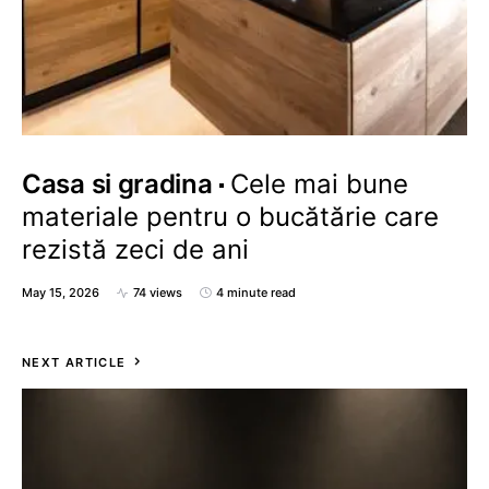
Casa si gradina
Cele mai bune
materiale pentru o bucătărie care
rezistă zeci de ani
May 15, 2026
74 views
4 minute read
NEXT ARTICLE