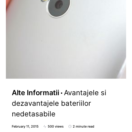
Alte Informatii
Avantajele si
dezavantajele bateriilor
nedetasabile
February 11, 2015
500 views
2 minute read