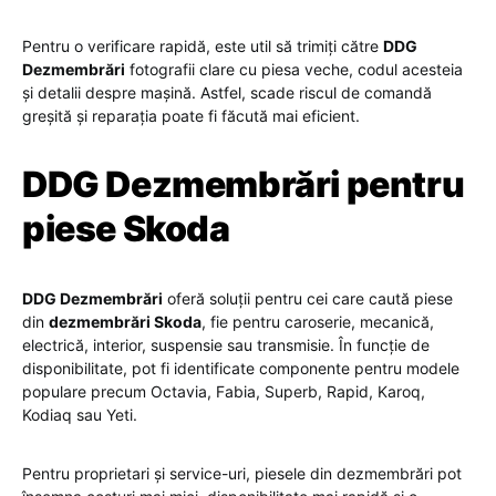
Pentru o verificare rapidă, este util să trimiți către
DDG
Dezmembrări
fotografii clare cu piesa veche, codul acesteia
și detalii despre mașină. Astfel, scade riscul de comandă
greșită și reparația poate fi făcută mai eficient.
DDG Dezmembrări pentru
piese Skoda
DDG Dezmembrări
oferă soluții pentru cei care caută piese
din
dezmembrări Skoda
, fie pentru caroserie, mecanică,
electrică, interior, suspensie sau transmisie. În funcție de
disponibilitate, pot fi identificate componente pentru modele
populare precum Octavia, Fabia, Superb, Rapid, Karoq,
Kodiaq sau Yeti.
Pentru proprietari și service-uri, piesele din dezmembrări pot