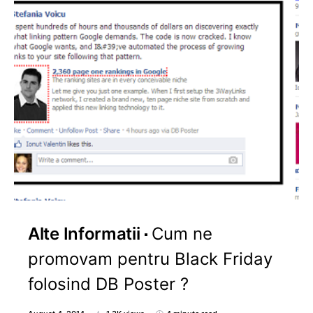
Alte Informatii
Cum ne
promovam pentru Black Friday
folosind DB Poster ?