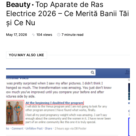
Beauty
Top Aparate de Ras
Electrice 2026 – Ce Merită Banii Tăi
și Ce Nu
May 17, 2026
104 views
7 minute read
YOU MAY ALSO LIKE