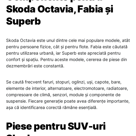
Skoda Octavia, Fabia și
Superb
Skoda Octavia este unul dintre cele mai populare modele, atât
pentru persoane fizice, cât și pentru flote. Fabia este căutată
pentru utilizarea urbană, iar Superb este apreciată pentru
confort și spațiu. Pentru aceste modele, cererea de piese din
dezmembrări este constantă.
Se caută frecvent faruri, stopuri, oglinzi, uși, capote, bare,
elemente de interior, alternatoare, electromotoare, radiatoare,
compresoare de climă, senzori, module și componente de
suspensie. Fiecare generație poate avea diferențe importante,
așa că identificarea corectă rămâne esențială.
Piese pentru SUV-uri