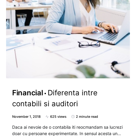
Financial
Diferenta intre
contabili si auditori
November 1, 2018
625 views
2 minute read
Daca ai nevoie de o contabila iti reocmandam sa lucrezi
doar cu persoane experimentate. In sensul acesta un…