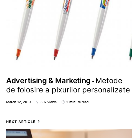
Advertising & Marketing
Metode
de folosire a pixurilor personalizate
March 12, 2019
307 views
2 minute read
NEXT ARTICLE