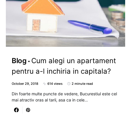
Blog
Cum alegi un apartament
pentru a-l inchiria in capitala?
October 29, 2018
614 views
2 minute read
Din foarte multe puncte de vedere, Bucurestiul este cel
mai atractiv oras al tarii, asa ca in cele…