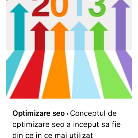
Optimizare seo
Conceptul de
optimizare seo a inceput sa fie
din ce in ce mai utilizat