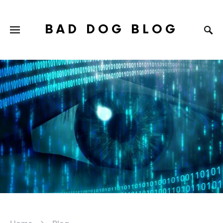
BAD DOG BLOG