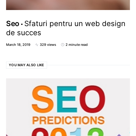
Seo
Sfaturi pentru un web design
de succes
March 18, 2019
329 views
2 minute read
YOU MAY ALSO LIKE