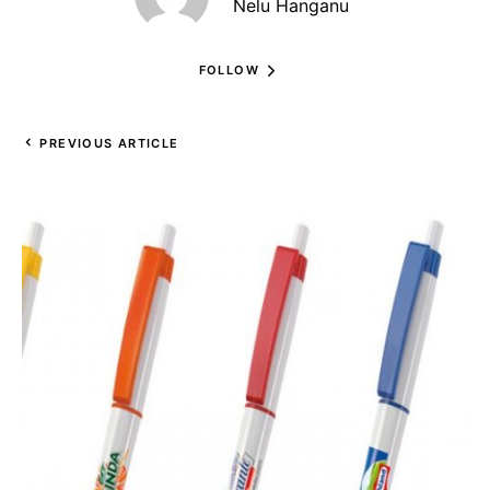
Nelu Hanganu
FOLLOW
PREVIOUS ARTICLE