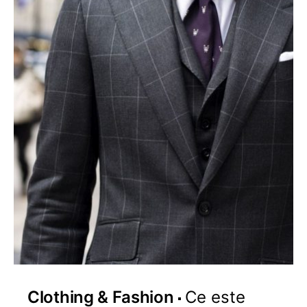
Clothing & Fashion
Ce este