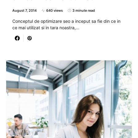
August 7, 2014
640 views
3 minute read
Conceptul de optimizare seo a inceput sa fie din ce in
ce mai utilizat si in tara noastra,…